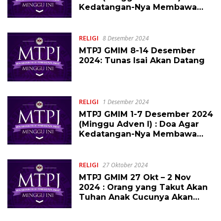
Kedatangan-Nya Membawa
Damai Sejahtera
RELIGI
8 Desember 2024
MTPJ GMIM 8-14 Desember
2024: Tunas Isai Akan Datang
RELIGI
1 Desember 2024
MTPJ GMIM 1-7 Desember 2024
(Minggu Adven I) : Doa Agar
Kedatangan-Nya Membawa
Harapan Baru
RELIGI
27 Oktober 2024
MTPJ GMIM 27 Okt – 2 Nov
2024 : Orang yang Takut Akan
Tuhan Anak Cucunya Akan
Mewarisi Bumi