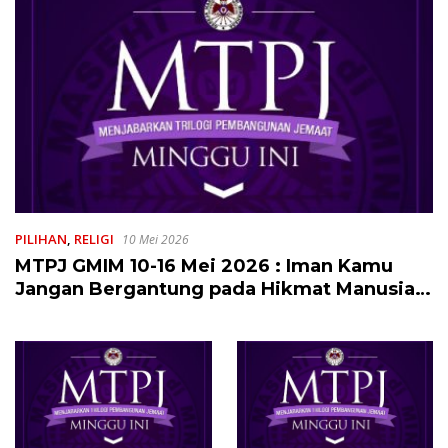
PILIHAN
,
RELIGI
10 Mei 2026
MTPJ GMIM 10-16 Mei 2026 : Iman Kamu
Jangan Bergantung pada Hikmat Manusia,
Tetapi pada Kekuatan Allah