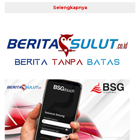
Selengkapnya