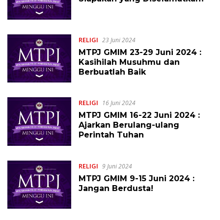
RELIGI
23 Juni 2024
MTPJ GMIM 23-29 Juni 2024 :
Kasihilah Musuhmu dan
Berbuatlah Baik
RELIGI
16 Juni 2024
MTPJ GMIM 16-22 Juni 2024 :
Ajarkan Berulang-ulang
Perintah Tuhan
RELIGI
9 Juni 2024
MTPJ GMIM 9-15 Juni 2024 :
Jangan Berdusta!