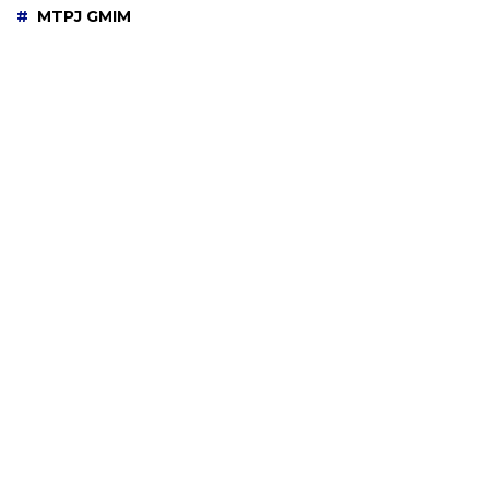
MTPJ GMIM