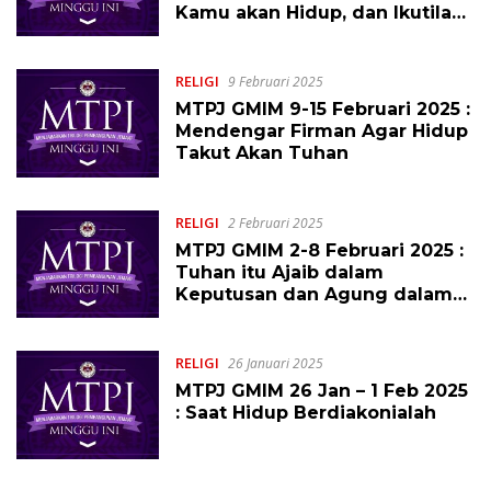
Kamu akan Hidup, dan Ikutilah
Jalan Pengertian
RELIGI
9 Februari 2025
MTPJ GMIM 9-15 Februari 2025 :
Mendengar Firman Agar Hidup
Takut Akan Tuhan
RELIGI
2 Februari 2025
MTPJ GMIM 2-8 Februari 2025 :
Tuhan itu Ajaib dalam
Keputusan dan Agung dalam
Kebijaksanaan
RELIGI
26 Januari 2025
MTPJ GMIM 26 Jan – 1 Feb 2025
: Saat Hidup Berdiakonialah