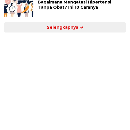
Bagaimana Mengatasi Hipertensi
Tanpa Obat? Ini 10 Caranya
Selengkapnya