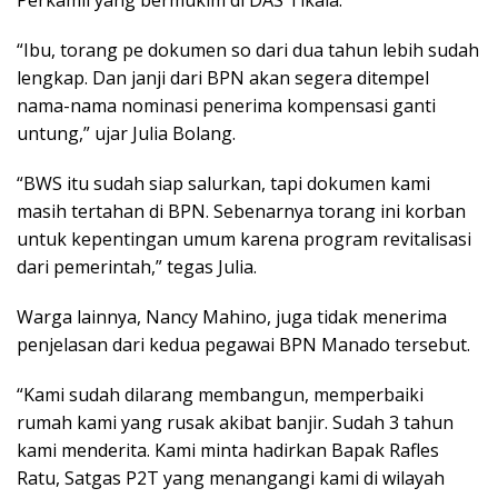
“Ibu, torang pe dokumen so dari dua tahun lebih sudah
lengkap. Dan janji dari BPN akan segera ditempel
nama-nama nominasi penerima kompensasi ganti
untung,” ujar Julia Bolang.
“BWS itu sudah siap salurkan, tapi dokumen kami
masih tertahan di BPN. Sebenarnya torang ini korban
untuk kepentingan umum karena program revitalisasi
dari pemerintah,” tegas Julia.
Warga lainnya, Nancy Mahino, juga tidak menerima
penjelasan dari kedua pegawai BPN Manado tersebut.
“Kami sudah dilarang membangun, memperbaiki
rumah kami yang rusak akibat banjir. Sudah 3 tahun
kami menderita. Kami minta hadirkan Bapak Rafles
Ratu, Satgas P2T yang menangangi kami di wilayah