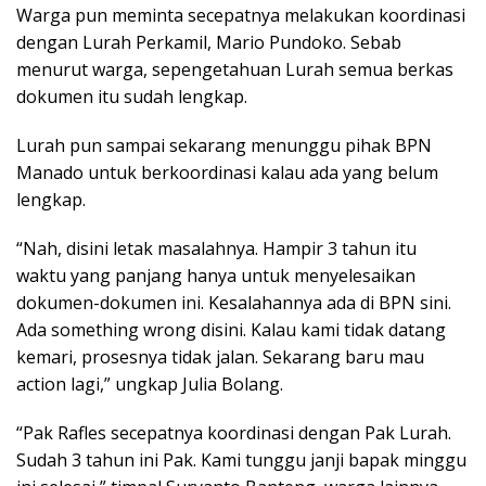
Warga pun meminta secepatnya melakukan koordinasi
dengan Lurah Perkamil, Mario Pundoko. Sebab
menurut warga, sepengetahuan Lurah semua berkas
dokumen itu sudah lengkap.
Lurah pun sampai sekarang menunggu pihak BPN
Manado untuk berkoordinasi kalau ada yang belum
lengkap.
“Nah, disini letak masalahnya. Hampir 3 tahun itu
waktu yang panjang hanya untuk menyelesaikan
dokumen-dokumen ini. Kesalahannya ada di BPN sini.
Ada something wrong disini. Kalau kami tidak datang
kemari, prosesnya tidak jalan. Sekarang baru mau
action lagi,” ungkap Julia Bolang.
“Pak Rafles secepatnya koordinasi dengan Pak Lurah.
Sudah 3 tahun ini Pak. Kami tunggu janji bapak minggu