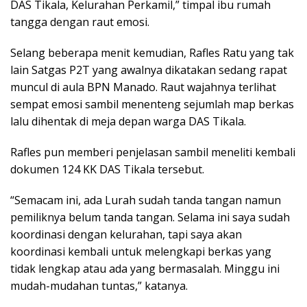
DAS Tikala, Kelurahan Perkamil,” timpal ibu rumah
tangga dengan raut emosi.
Selang beberapa menit kemudian, Rafles Ratu yang tak
lain Satgas P2T yang awalnya dikatakan sedang rapat
muncul di aula BPN Manado. Raut wajahnya terlihat
sempat emosi sambil menenteng sejumlah map berkas
lalu dihentak di meja depan warga DAS Tikala.
Rafles pun memberi penjelasan sambil meneliti kembali
dokumen 124 KK DAS Tikala tersebut.
“Semacam ini, ada Lurah sudah tanda tangan namun
pemiliknya belum tanda tangan. Selama ini saya sudah
koordinasi dengan kelurahan, tapi saya akan
koordinasi kembali untuk melengkapi berkas yang
tidak lengkap atau ada yang bermasalah. Minggu ini
mudah-mudahan tuntas,” katanya.