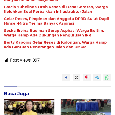
Gracia Yubelinda Oroh Reses di Desa Seretan, Warga
Keluhkan Soal Perbaikkan Infrastruktur Jalan
Gelar Reses, Pimpinan dan Anggota DPRD Sulut Dapil
Minsel-Mitra Terima Banyak Aspirasi
Seska Ervina Budiman Serap Aspirasi Warga Boltim,
Warga Harap Ada Dukungan Pengurusan IPR
Berty Kapojos Gelar Reses di Kolongan, Warga Harap
ada Bantuan Penerangan Jalan dan UMKM
Post Views:
397
Baca Juga