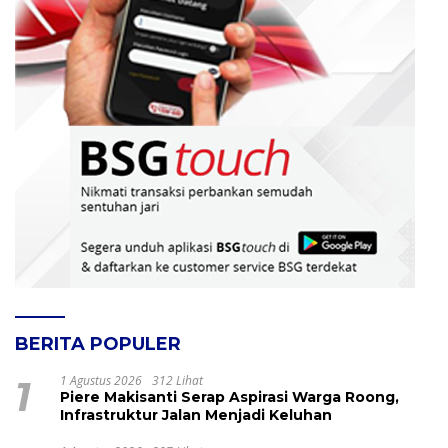
BERITA POPULER
1
1 Agustus 2026
312 Lihat
Piere Makisanti Serap Aspirasi Warga Roong,
Infrastruktur Jalan Menjadi Keluhan