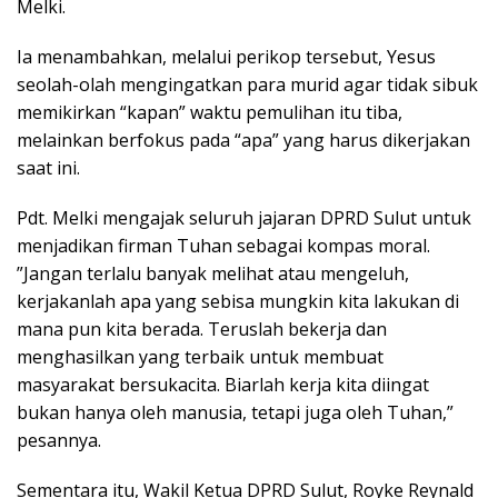
Melki.
Ia menambahkan, melalui perikop tersebut, Yesus
seolah-olah mengingatkan para murid agar tidak sibuk
memikirkan “kapan” waktu pemulihan itu tiba,
melainkan berfokus pada “apa” yang harus dikerjakan
saat ini.
Pdt. Melki mengajak seluruh jajaran DPRD Sulut untuk
menjadikan firman Tuhan sebagai kompas moral.
”Jangan terlalu banyak melihat atau mengeluh,
kerjakanlah apa yang sebisa mungkin kita lakukan di
mana pun kita berada. Teruslah bekerja dan
menghasilkan yang terbaik untuk membuat
masyarakat bersukacita. Biarlah kerja kita diingat
bukan hanya oleh manusia, tetapi juga oleh Tuhan,”
pesannya.
Sementara itu, Wakil Ketua DPRD Sulut, Royke Reynald