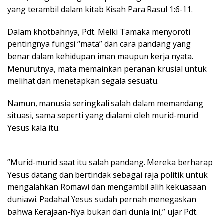
yang terambil dalam kitab Kisah Para Rasul 1:6-11.
Dalam khotbahnya, Pdt. Melki Tamaka menyoroti
pentingnya fungsi “mata” dan cara pandang yang
benar dalam kehidupan iman maupun kerja nyata.
Menurutnya, mata memainkan peranan krusial untuk
melihat dan menetapkan segala sesuatu.
Namun, manusia seringkali salah dalam memandang
situasi, sama seperti yang dialami oleh murid-murid
Yesus kala itu.
”Murid-murid saat itu salah pandang. Mereka berharap
Yesus datang dan bertindak sebagai raja politik untuk
mengalahkan Romawi dan mengambil alih kekuasaan
duniawi. Padahal Yesus sudah pernah menegaskan
bahwa Kerajaan-Nya bukan dari dunia ini,” ujar Pdt.