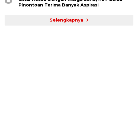
Pinontoan Terima Banyak Aspirasi
Selengkapnya