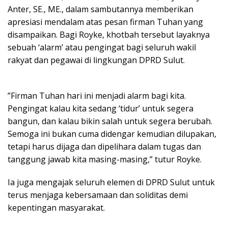
Anter, SE., ME., dalam sambutannya memberikan
apresiasi mendalam atas pesan firman Tuhan yang
disampaikan. Bagi Royke, khotbah tersebut layaknya
sebuah ‘alarm’ atau pengingat bagi seluruh wakil
rakyat dan pegawai di lingkungan DPRD Sulut.
”Firman Tuhan hari ini menjadi alarm bagi kita.
Pengingat kalau kita sedang ‘tidur’ untuk segera
bangun, dan kalau bikin salah untuk segera berubah.
Semoga ini bukan cuma didengar kemudian dilupakan,
tetapi harus dijaga dan dipelihara dalam tugas dan
tanggung jawab kita masing-masing,” tutur Royke.
Ia juga mengajak seluruh elemen di DPRD Sulut untuk
terus menjaga kebersamaan dan soliditas demi
kepentingan masyarakat.