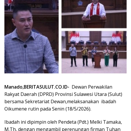
Manado,BERITASULUT.CO.ID-
Dewan Perwakilan
Rakyat Daerah (DPRD) Provinsi Sulawesi Utara (Sulut)
bersama Sekretariat Dewan,melaksanakan
ibadah
Oikumene rutin pada Senin (18/5/2026).
Ibadah ini dipimpin oleh Pendeta (Pdt.) Melki Tamaka,
M.Th, dengan mengambil perenungan firman Tuhan