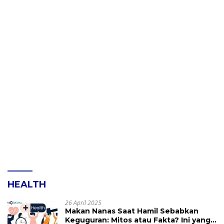
HEALTH
26 April 2025
Makan Nanas Saat Hamil Sebabkan
Keguguran: Mitos atau Fakta? Ini yang