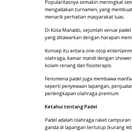
Popularitasnya semakin meningkat set
mengadakan turnamen, yang membuat p
menarik perhatian masyarakat luas.
Di Kota Manado, sejumlah venue padel
yang ditawarkan dengan harapan mem
Konsep itu antara one-stop entertainm
olahraga, kamar mandi dengan shower,
kolam renang dan fisioterapis.
Fenomena padel juga membawa manfaa
seperti penyewaan lapangan, penjuala
perlengkapan olahraga premium.
Ketahui tentang Padel
Padel adalah olahraga raket campuran
ganda di lapangan tertutup (kurang leb