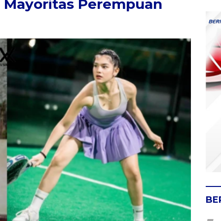
 Mayoritas Perempuan
BE