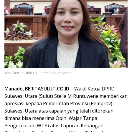
Wakil Ketua DPRD Sulut Stella Runtuwene.
Manado, BERITASULUT.CO.ID –
Wakil Ketua DPRD
Sulawesi Utara (Sulut) Stella M Runtuwene memberikan
apresiasi kepada Pemerintah Provinsi (Pemprov)
Sulawesi Utara atas capaian yang telah ditorekan,
dimana bisa menerima Opini Wajar Tanpa
Pengecualian (WTP) atas Laporan Keuangan