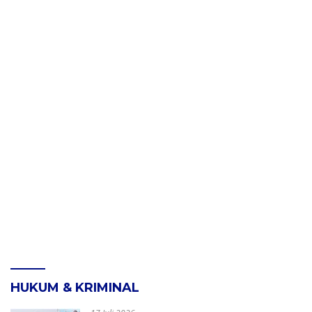
HUKUM & KRIMINAL