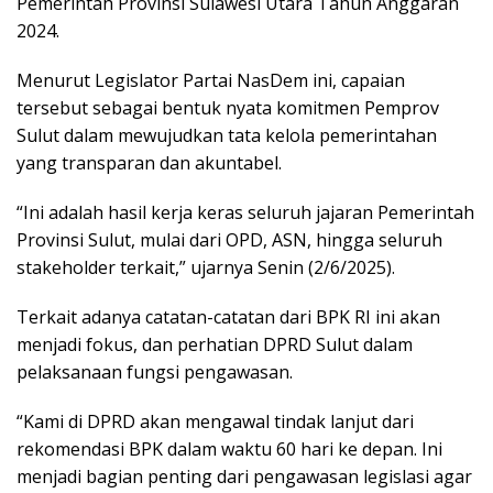
Pemerintah Provinsi Sulawesi Utara Tahun Anggaran
2024.
Menurut Legislator Partai NasDem ini, capaian
tersebut sebagai bentuk nyata komitmen Pemprov
Sulut dalam mewujudkan tata kelola pemerintahan
yang transparan dan akuntabel.
“Ini adalah hasil kerja keras seluruh jajaran Pemerintah
Provinsi Sulut, mulai dari OPD, ASN, hingga seluruh
stakeholder terkait,” ujarnya Senin (2/6/2025).
Terkait adanya catatan-catatan dari BPK RI ini akan
menjadi fokus, dan perhatian DPRD Sulut dalam
pelaksanaan fungsi pengawasan.
“Kami di DPRD akan mengawal tindak lanjut dari
rekomendasi BPK dalam waktu 60 hari ke depan. Ini
menjadi bagian penting dari pengawasan legislasi agar