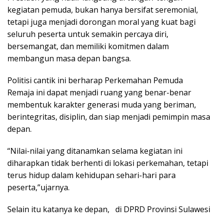
kegiatan pemuda, bukan hanya bersifat seremonial,
tetapi juga menjadi dorongan moral yang kuat bagi
seluruh peserta untuk semakin percaya diri,
bersemangat, dan memiliki komitmen dalam
membangun masa depan bangsa.
Politisi cantik ini berharap Perkemahan Pemuda
Remaja ini dapat menjadi ruang yang benar-benar
membentuk karakter generasi muda yang beriman,
berintegritas, disiplin, dan siap menjadi pemimpin masa
depan.
“Nilai-nilai yang ditanamkan selama kegiatan ini
diharapkan tidak berhenti di lokasi perkemahan, tetapi
terus hidup dalam kehidupan sehari-hari para
peserta,”ujarnya.
Selain itu katanya ke depan,
di DPRD Provinsi Sulawesi