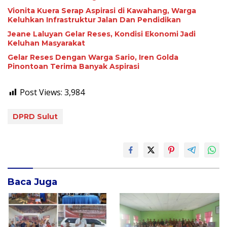
Vionita Kuera Serap Aspirasi di Kawahang, Warga
Keluhkan Infrastruktur Jalan Dan Pendidikan
Jeane Laluyan Gelar Reses, Kondisi Ekonomi Jadi
Keluhan Masyarakat
Gelar Reses Dengan Warga Sario, Iren Golda
Pinontoan Terima Banyak Aspirasi
Post Views:
3,984
DPRD Sulut
Baca Juga