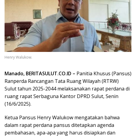
Henry Walukow.
Manado, BERITASULUT.CO.ID –
Panitia Khusus (Pansus)
Ranperda Rancangan Tata Ruang Wilayah (RTRW)
Sulut tahun 2025-2044 melaksanakan rapat perdana di
ruang rapat Serbaguna Kantor DPRD Sulut, Senin
(16/6/2025).
Ketua Pansus Henry Walukow mengatakan bahwa
dalam rapat perdana pansus ditetapkan agenda
pembahasan, apa-apa yang harus disiapkan dan