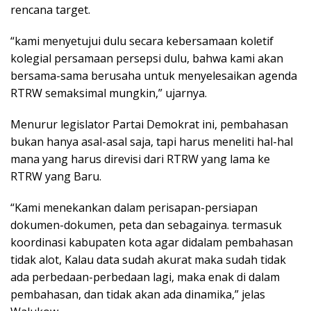
rencana target.
“kami menyetujui dulu secara kebersamaan koletif
kolegial persamaan persepsi dulu, bahwa kami akan
bersama-sama berusaha untuk menyelesaikan agenda
RTRW semaksimal mungkin,” ujarnya.
Menurur legislator Partai Demokrat ini, pembahasan
bukan hanya asal-asal saja, tapi harus meneliti hal-hal
mana yang harus direvisi dari RTRW yang lama ke
RTRW yang Baru.
“Kami menekankan dalam perisapan-persiapan
dokumen-dokumen, peta dan sebagainya. termasuk
koordinasi kabupaten kota agar didalam pembahasan
tidak alot, Kalau data sudah akurat maka sudah tidak
ada perbedaan-perbedaan lagi, maka enak di dalam
pembahasan, dan tidak akan ada dinamika,” jelas