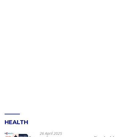
HEALTH
26 April 2025