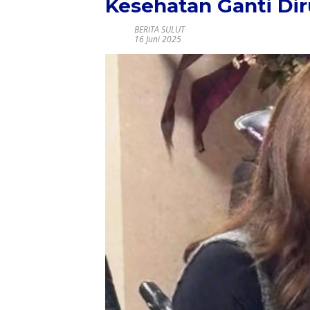
Kesehatan Ganti Di
BERITA SULUT
16 Juni 2025