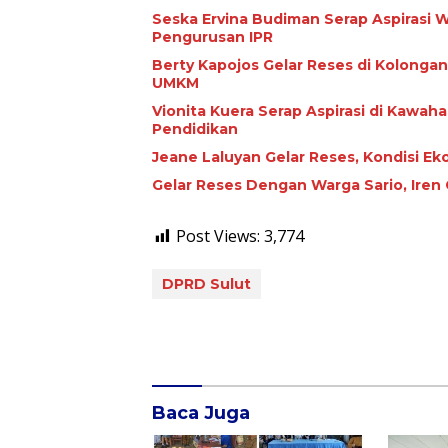
Seska Ervina Budiman Serap Aspirasi
Pengurusan IPR
Berty Kapojos Gelar Reses di Kolongan
UMKM
Vionita Kuera Serap Aspirasi di Kawah
Pendidikan
Jeane Laluyan Gelar Reses, Kondisi Ek
Gelar Reses Dengan Warga Sario, Iren
Post Views:
3,774
DPRD Sulut
Baca Juga