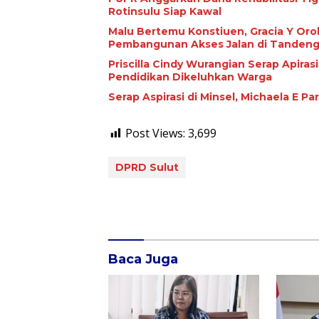
Rotinsulu Siap Kawal
Malu Bertemu Konstiuen, Gracia Y Oroh
Pembangunan Akses Jalan di Tandeng
Priscilla Cindy Wurangian Serap Apiras
Pendidikan Dikeluhkan Warga
Serap Aspirasi di Minsel, Michaela E 
Post Views:
3,699
DPRD Sulut
Baca Juga