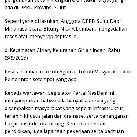
ada di DPRD Provinsi Sulut.
Seperti yang di lakukan, Anggota DPRD Sulut Dapil
Minahasa Utara-Bitung Nick A Lomban, mengadakan
reses atau menyerap aspirasi di
di Kecamatan Girian, Kelurahan Girian indah, Rabu
(3/9/2025).
Reses ini dihadiri tokoh Agama, Tokoh Masyarakat dan
Pemerintah setempat yang ada.
Kepada wartawan, Legislator Partai NasDem ini
menyampaikan bahwa ada banyak aspirasi yang
disampaikan masyarakat yang seperti infrastruktur,
terlebih khusus jalan dan drainase, serta penanganan
banjir pasir di kota bitung. Kemudian terkait
pendidikan, juga lapangan pekerjaan serta bantuan