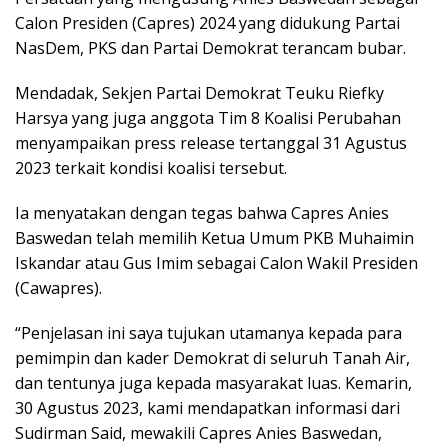
Calon Presiden (Capres) 2024 yang didukung Partai
NasDem, PKS dan Partai Demokrat terancam bubar.
Mendadak, Sekjen Partai Demokrat Teuku Riefky
Harsya yang juga anggota Tim 8 Koalisi Perubahan
menyampaikan press release tertanggal 31 Agustus
2023 terkait kondisi koalisi tersebut.
Ia menyatakan dengan tegas bahwa Capres Anies
Baswedan telah memilih Ketua Umum PKB Muhaimin
Iskandar atau Gus Imim sebagai Calon Wakil Presiden
(Cawapres).
“Penjelasan ini saya tujukan utamanya kepada para
pemimpin dan kader Demokrat di seluruh Tanah Air,
dan tentunya juga kepada masyarakat luas. Kemarin,
30 Agustus 2023, kami mendapatkan informasi dari
Sudirman Said, mewakili Capres Anies Baswedan,