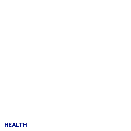
HEALTH