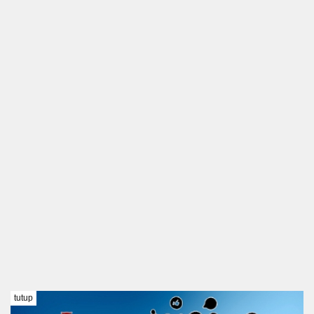
tutup