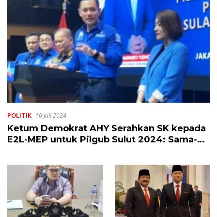
POLITIK
10 Juli 2024
Ketum Demokrat AHY Serahkan SK kepada
E2L-MEP untuk Pilgub Sulut 2024: Sama-
sama Dokter, Cocok