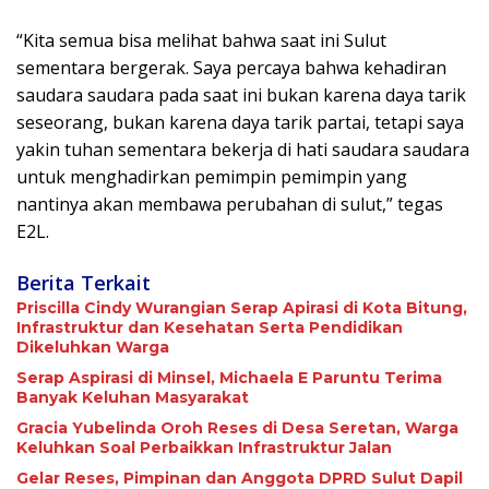
“Kita semua bisa melihat bahwa saat ini Sulut
sementara bergerak. Saya percaya bahwa kehadiran
saudara saudara pada saat ini bukan karena daya tarik
seseorang, bukan karena daya tarik partai, tetapi saya
yakin tuhan sementara bekerja di hati saudara saudara
untuk menghadirkan pemimpin pemimpin yang
nantinya akan membawa perubahan di sulut,” tegas
E2L.
Berita Terkait
Priscilla Cindy Wurangian Serap Apirasi di Kota Bitung,
Infrastruktur dan Kesehatan Serta Pendidikan
Dikeluhkan Warga
Serap Aspirasi di Minsel, Michaela E Paruntu Terima
Banyak Keluhan Masyarakat
Gracia Yubelinda Oroh Reses di Desa Seretan, Warga
Keluhkan Soal Perbaikkan Infrastruktur Jalan
Gelar Reses, Pimpinan dan Anggota DPRD Sulut Dapil