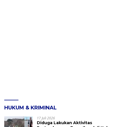
HUKUM & KRIMINAL
17 Juli 2026
Diduga Lakukan Aktivitas