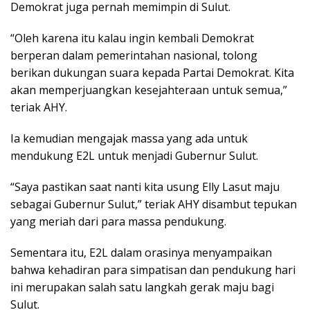
Demokrat juga pernah memimpin di Sulut.
“Oleh karena itu kalau ingin kembali Demokrat
berperan dalam pemerintahan nasional, tolong
berikan dukungan suara kepada Partai Demokrat. Kita
akan memperjuangkan kesejahteraan untuk semua,”
teriak AHY.
Ia kemudian mengajak massa yang ada untuk
mendukung E2L untuk menjadi Gubernur Sulut.
“Saya pastikan saat nanti kita usung Elly Lasut maju
sebagai Gubernur Sulut,” teriak AHY disambut tepukan
yang meriah dari para massa pendukung.
Sementara itu, E2L dalam orasinya menyampaikan
bahwa kehadiran para simpatisan dan pendukung hari
ini merupakan salah satu langkah gerak maju bagi
Sulut.