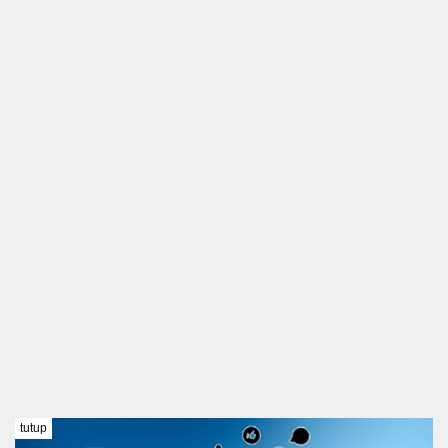
tutup