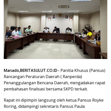
Manado,BERITASULUT.CO.ID
– Panitia Khusus (Pansus)
Rancangan Peraturan Daerah ( Ranperda)
Penanggulangan Bencana Daerah, mengadakan rapat
pembahasan finalisasi bersama SKPD terkait.
Rapat ini dipimpin langsung oleh ketua Pansus Royke
Roring, didampingi sekretaris Pansus Paula