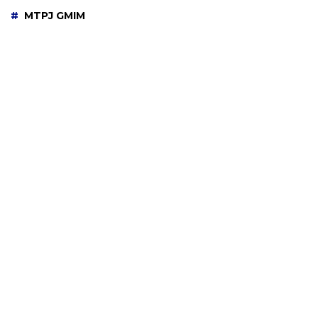
MTPJ GMIM