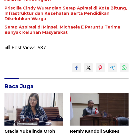
Priscilla Cindy Wurangian Serap Apirasi di Kota Bitung,
Infrastruktur dan Kesehatan Serta Pendidikan
Dikeluhkan Warga
Serap Aspirasi di Minsel, Michaela E Paruntu Terima
Banyak Keluhan Masyarakat
Post Views:
587
Baca Juga
Gracia Yubelinda Oroh
Remly Kandoli Sukses