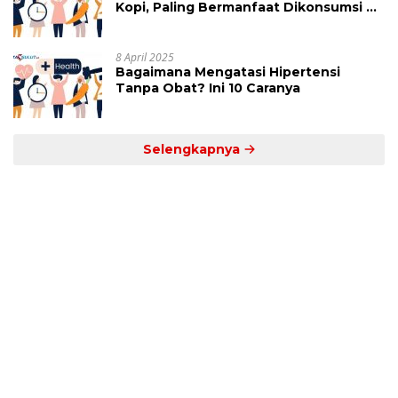
Kopi, Paling Bermanfaat Dikonsumsi di
Jam Ini
8 April 2025
Bagaimana Mengatasi Hipertensi
Tanpa Obat? Ini 10 Caranya
Selengkapnya