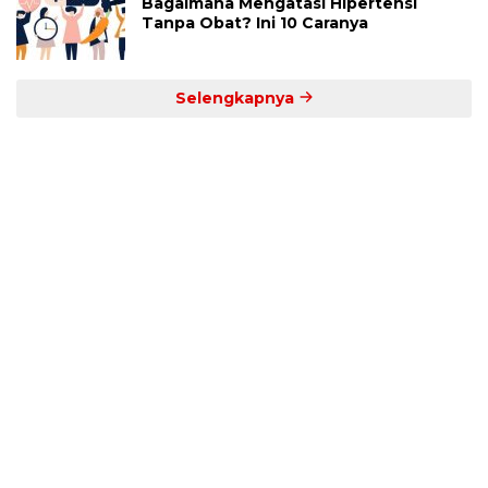
Bagaimana Mengatasi Hipertensi
Tanpa Obat? Ini 10 Caranya
Selengkapnya