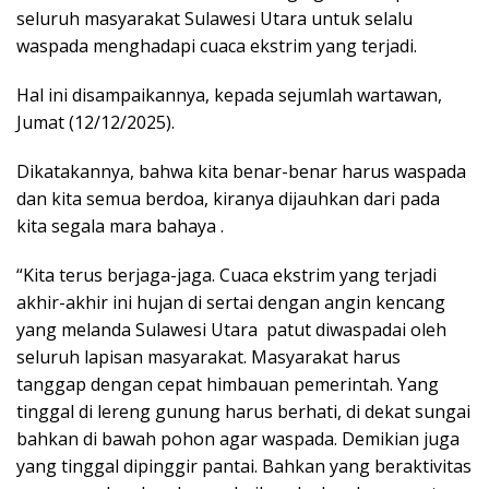
seluruh masyarakat Sulawesi Utara untuk selalu
waspada menghadapi cuaca ekstrim yang terjadi.
Hal ini disampaikannya, kepada sejumlah wartawan,
Jumat (12/12/2025).
Dikatakannya, bahwa kita benar-benar harus waspada
dan kita semua berdoa, kiranya dijauhkan dari pada
kita segala mara bahaya .
“Kita terus berjaga-jaga
.
Cuaca ekstrim yang terjadi
akhir-akhir ini hujan di sertai dengan angin kencang
yang melanda Sulawesi Utara
patut diwaspadai oleh
seluruh lapisan masyarakat.
Masyarakat harus
tanggap dengan cepat himbauan pemerintah. Yang
tinggal di lereng gunung harus berhati, di dekat sungai
bahkan di bawah pohon agar waspada. Demikian juga
yang tinggal dipinggir pantai. Bahkan yang beraktivitas