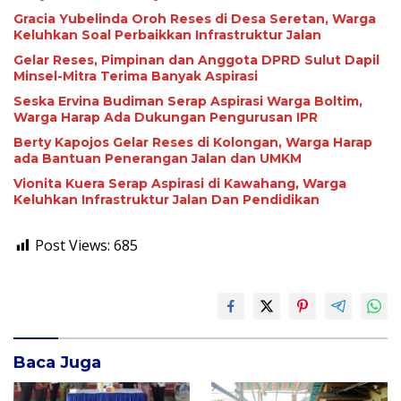
Gracia Yubelinda Oroh Reses di Desa Seretan, Warga
Keluhkan Soal Perbaikkan Infrastruktur Jalan
Gelar Reses, Pimpinan dan Anggota DPRD Sulut Dapil
Minsel-Mitra Terima Banyak Aspirasi
Seska Ervina Budiman Serap Aspirasi Warga Boltim,
Warga Harap Ada Dukungan Pengurusan IPR
Berty Kapojos Gelar Reses di Kolongan, Warga Harap
ada Bantuan Penerangan Jalan dan UMKM
Vionita Kuera Serap Aspirasi di Kawahang, Warga
Keluhkan Infrastruktur Jalan Dan Pendidikan
Post Views:
685
Baca Juga