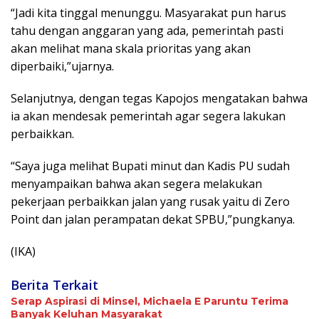
“Jadi kita tinggal menunggu. Masyarakat pun harus
tahu dengan anggaran yang ada, pemerintah pasti
akan melihat mana skala prioritas yang akan
diperbaiki,”ujarnya.
Selanjutnya, dengan tegas Kapojos mengatakan bahwa
ia akan mendesak pemerintah agar segera lakukan
perbaikkan.
“Saya juga melihat Bupati minut dan Kadis PU sudah
menyampaikan bahwa akan segera melakukan
pekerjaan perbaikkan jalan yang rusak yaitu di Zero
Point dan jalan perampatan dekat SPBU,”pungkanya.
(IKA)
Berita Terkait
Serap Aspirasi di Minsel, Michaela E Paruntu Terima
Banyak Keluhan Masyarakat