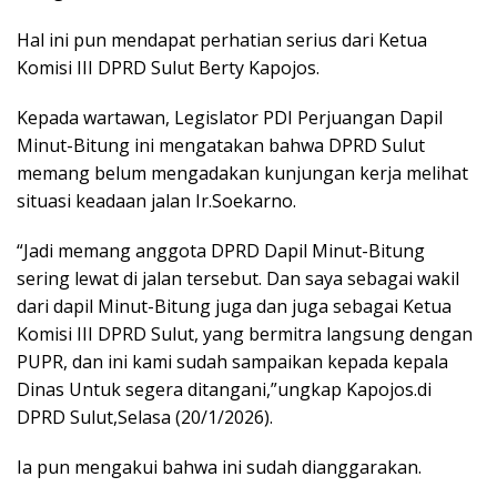
Hal ini pun mendapat perhatian serius dari Ketua
Komisi III DPRD Sulut Berty Kapojos.
Kepada wartawan, Legislator PDI Perjuangan Dapil
Minut-Bitung ini mengatakan bahwa DPRD Sulut
memang belum mengadakan kunjungan kerja melihat
situasi keadaan jalan Ir.Soekarno.
“Jadi memang anggota DPRD Dapil Minut-Bitung
sering lewat di jalan tersebut. Dan saya sebagai wakil
dari dapil Minut-Bitung juga dan juga sebagai Ketua
Komisi III DPRD Sulut, yang bermitra langsung dengan
PUPR, dan ini kami sudah sampaikan kepada kepala
Dinas Untuk segera ditangani,”ungkap Kapojos.di
DPRD Sulut,Selasa (20/1/2026).
Ia pun mengakui bahwa ini sudah dianggarakan.