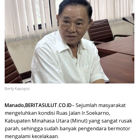
Berty Kapojos
Manado,BERITASULUT.CO.ID
– Sejumlah masyarakat
mengeluhkan kondisi Ruas Jalan Ir.Soekarno,
Kabupaten Minahasa Utara (Minut) yang sangat rusak
parah, sehingga sudah banyak pengendara bermotor
mengalami kecelakaan.