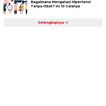
Bagaimana Mengatasi Hipertensi
Tanpa Obat? Ini 10 Caranya
Selengkapnya