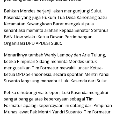
Bahkan Mendes berjanji
akan mengunjungi Sulut.
Kasenda yang juga Hukum Tua Desa Kanonang Satu
Kecamatan Kawangkoan Barat mengakui pula
senantiasa meminta arahan kepada Senator Stefanus
BAN Liow selaku Ketua Dewan Pertimbangan
Organisasi DPD APDESI Sulut.
Menariknya tambah Wanly Lempoy dan Arie Tulung,
ketika Pimpinan Sidang meminta Mendes untuk
mengusulkan Tim Formatur mewakili unsur Ketua-
ketua DPD Se-Indonesia, secara spontan Mentri Yandi
Susanto langsung menyebut Luki Kasenda dari Sulut.
Ketika dihubungi via telepon, Luki Kasenda mengakui
sangat bangga atas kepercayaan sebagai Tim
Formatur apalagi kepercayaan ini datang dari Pimpinan
Munas lewat Pak Mentri Yandri Susanto. Tim Formatur