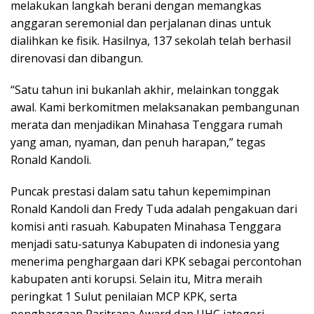
melakukan langkah berani dengan memangkas
anggaran seremonial dan perjalanan dinas untuk
dialihkan ke fisik. Hasilnya, 137 sekolah telah berhasil
direnovasi dan dibangun.
“Satu tahun ini bukanlah akhir, melainkan tonggak
awal. Kami berkomitmen melaksanakan pembangunan
merata dan menjadikan Minahasa Tenggara rumah
yang aman, nyaman, dan penuh harapan,” tegas
Ronald Kandoli.
Puncak prestasi dalam satu tahun kepemimpinan
Ronald Kandoli dan Fredy Tuda adalah pengakuan dari
komisi anti rasuah. Kabupaten Minahasa Tenggara
menjadi satu-satunya Kabupaten di indonesia yang
menerima penghargaan dari KPK sebagai percontohan
kabupaten anti korupsi. Selain itu, Mitra meraih
peringkat 1 Sulut penilaian MCP KPK, serta