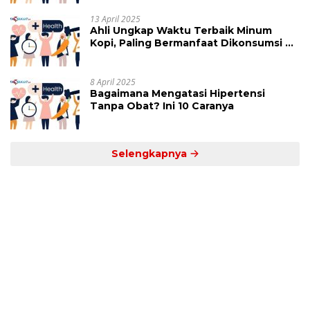
13 April 2025
Ahli Ungkap Waktu Terbaik Minum
Kopi, Paling Bermanfaat Dikonsumsi di
Jam Ini
8 April 2025
Bagaimana Mengatasi Hipertensi
Tanpa Obat? Ini 10 Caranya
Selengkapnya