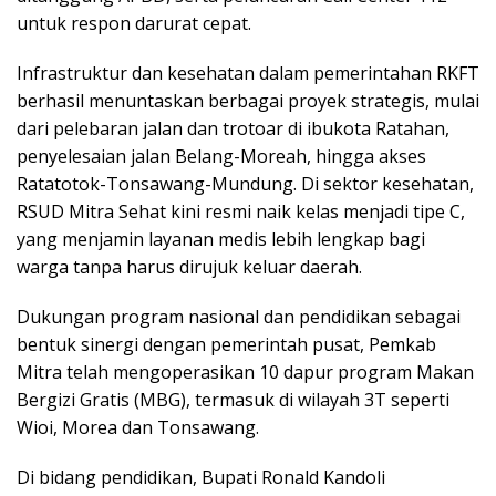
untuk respon darurat cepat.
Infrastruktur dan kesehatan dalam pemerintahan RKFT
berhasil menuntaskan berbagai proyek strategis, mulai
dari pelebaran jalan dan trotoar di ibukota Ratahan,
penyelesaian jalan Belang-Moreah, hingga akses
Ratatotok-Tonsawang-Mundung. Di sektor kesehatan,
RSUD Mitra Sehat kini resmi naik kelas menjadi tipe C,
yang menjamin layanan medis lebih lengkap bagi
warga tanpa harus dirujuk keluar daerah.
Dukungan program nasional dan pendidikan sebagai
bentuk sinergi dengan pemerintah pusat, Pemkab
Mitra telah mengoperasikan 10 dapur program Makan
Bergizi Gratis (MBG), termasuk di wilayah 3T seperti
Wioi, Morea dan Tonsawang.
Di bidang pendidikan, Bupati Ronald Kandoli