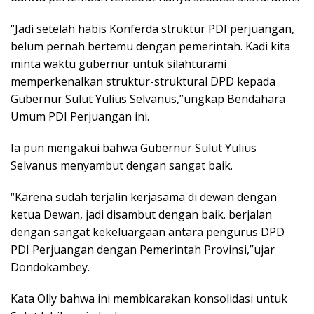
“Jadi setelah habis Konferda struktur PDI perjuangan,
belum pernah bertemu dengan pemerintah. Kadi kita
minta waktu gubernur untuk silahturami
memperkenalkan struktur-struktural DPD kepada
Gubernur Sulut Yulius Selvanus,”ungkap Bendahara
Umum PDI Perjuangan ini.
Ia pun mengakui bahwa Gubernur Sulut Yulius
Selvanus menyambut dengan sangat baik.
“Karena sudah terjalin kerjasama di dewan dengan
ketua Dewan, jadi disambut dengan baik. berjalan
dengan sangat kekeluargaan antara pengurus DPD
PDI Perjuangan dengan Pemerintah Provinsi,”ujar
Dondokambey.
Kata Olly bahwa ini membicarakan konsolidasi untuk