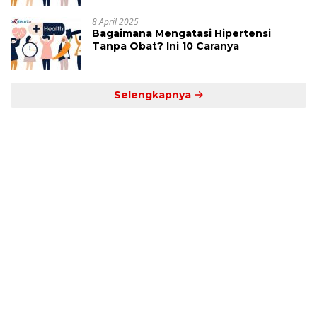
8 April 2025
Bagaimana Mengatasi Hipertensi
Tanpa Obat? Ini 10 Caranya
Selengkapnya