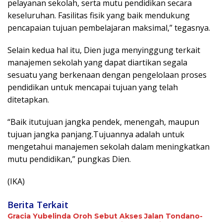
pelayanan sekolah, serta mutu pendidikan secara
keseluruhan. Fasilitas fisik yang baik mendukung
pencapaian tujuan pembelajaran maksimal,” tegasnya.
Selain kedua hal itu, Dien juga menyinggung terkait
manajemen sekolah yang dapat diartikan segala
sesuatu yang berkenaan dengan pengelolaan proses
pendidikan untuk mencapai tujuan yang telah
ditetapkan.
“Baik itutujuan jangka pendek, menengah, maupun
tujuan jangka panjang.Tujuannya adalah untuk
mengetahui manajemen sekolah dalam meningkatkan
mutu pendidikan,” pungkas Dien.
(IKA)
Berita Terkait
Gracia Yubelinda Oroh Sebut Akses Jalan Tondano-