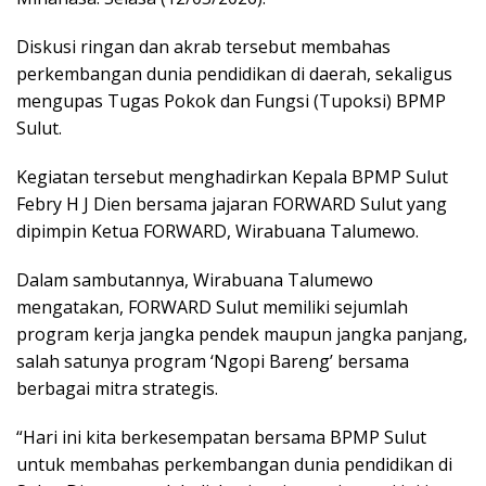
Diskusi ringan dan akrab tersebut membahas
perkembangan dunia pendidikan di daerah, sekaligus
mengupas Tugas Pokok dan Fungsi (Tupoksi) BPMP
Sulut.
Kegiatan tersebut menghadirkan Kepala BPMP Sulut
Febry H J Dien bersama jajaran FORWARD Sulut yang
dipimpin Ketua FORWARD, Wirabuana Talumewo.
Dalam sambutannya, Wirabuana Talumewo
mengatakan, FORWARD Sulut memiliki sejumlah
program kerja jangka pendek maupun jangka panjang,
salah satunya program ‘Ngopi Bareng’ bersama
berbagai mitra strategis.
“Hari ini kita berkesempatan bersama BPMP Sulut
untuk membahas perkembangan dunia pendidikan di