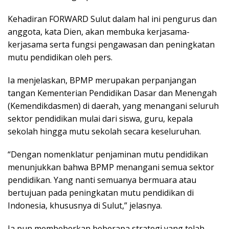
Kehadiran FORWARD Sulut dalam hal ini pengurus dan
anggota, kata Dien, akan membuka kerjasama-
kerjasama serta fungsi pengawasan dan peningkatan
mutu pendidikan oleh pers.
Ia menjelaskan, BPMP merupakan perpanjangan
tangan Kementerian Pendidikan Dasar dan Menengah
(Kemendikdasmen) di daerah, yang menangani seluruh
sektor pendidikan mulai dari siswa, guru, kepala
sekolah hingga mutu sekolah secara keseluruhan.
“Dengan nomenklatur penjaminan mutu pendidikan
menunjukkan bahwa BPMP menangani semua sektor
pendidikan. Yang nanti semuanya bermuara atau
bertujuan pada peningkatan mutu pendidikan di
Indonesia, khususnya di Sulut,” jelasnya.
Ia pun membeberkan beberapa strategi yang telah