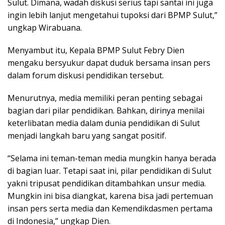
Sulut. Dimana, wadah diskusi serius tapi santai ini juga
ingin lebih lanjut mengetahui tupoksi dari BPMP Sulut,”
ungkap Wirabuana.
Menyambut itu, Kepala BPMP Sulut Febry Dien
mengaku bersyukur dapat duduk bersama insan pers
dalam forum diskusi pendidikan tersebut.
Menurutnya, media memiliki peran penting sebagai
bagian dari pilar pendidikan. Bahkan, dirinya menilai
keterlibatan media dalam dunia pendidikan di Sulut
menjadi langkah baru yang sangat positif.
“Selama ini teman-teman media mungkin hanya berada
di bagian luar. Tetapi saat ini, pilar pendidikan di Sulut
yakni tripusat pendidikan ditambahkan unsur media.
Mungkin ini bisa diangkat, karena bisa jadi pertemuan
insan pers serta media dan Kemendikdasmen pertama
di Indonesia,” ungkap Dien.