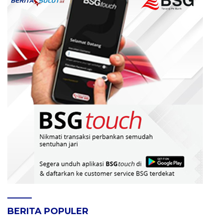
BERITA POPULER