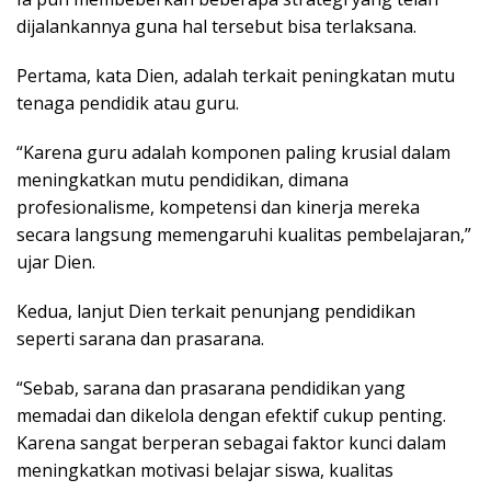
dijalankannya guna hal tersebut bisa terlaksana.
Pertama, kata Dien, adalah terkait peningkatan mutu
tenaga pendidik atau guru.
“Karena guru adalah komponen paling krusial dalam
meningkatkan mutu pendidikan, dimana
profesionalisme, kompetensi dan kinerja mereka
secara langsung memengaruhi kualitas pembelajaran,”
ujar Dien.
Kedua, lanjut Dien terkait penunjang pendidikan
seperti sarana dan prasarana.
“Sebab, sarana dan prasarana pendidikan yang
memadai dan dikelola dengan efektif cukup penting.
Karena sangat berperan sebagai faktor kunci dalam
meningkatkan motivasi belajar siswa, kualitas