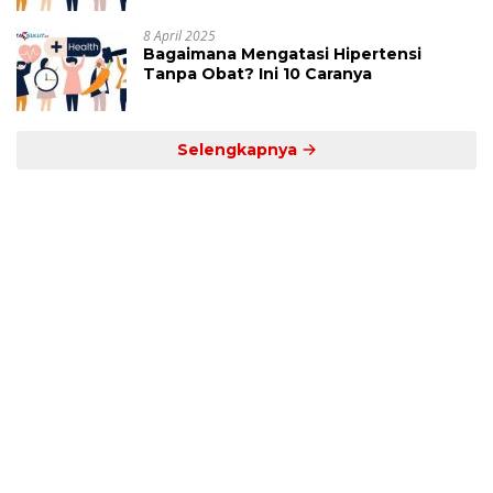
8 April 2025
Bagaimana Mengatasi Hipertensi
Tanpa Obat? Ini 10 Caranya
Selengkapnya