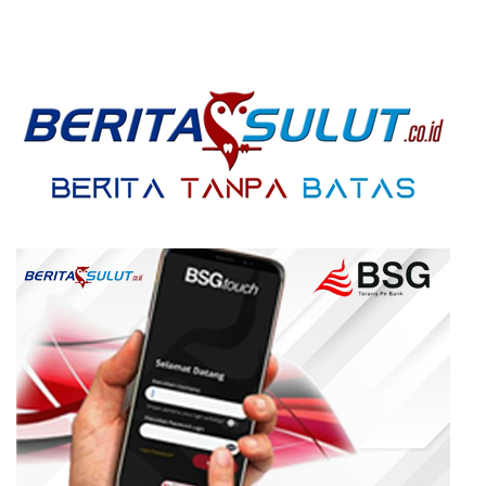
Warga