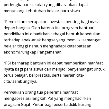
perlengkapan sekolah yang diharapkan dapat
menunjang kebutuhan belajar para siswa.
“Pendidikan merupakan investasi penting bagi masa
depan bangsa. Oleh karena itu, program bantuan
pendidikan ini dihadirkan sebagai bentuk kepedulian
terhadap anak-anak bangsa yang memiliki semangat
belajar tinggi namun menghadapi keterbatasan
ekonomi,”ungkap Pangemanan
“PSI berharap bantuan ini dapat memberikan manfaat
nyata bagi para siswa dan menjadi penyemangat untuk
terus belajar, berprestasi, serta meraih cita-
cita,”sambungnya.
Perwakilan orang tua penerima manfaat
mengapresiasi langkah PSI yang menghadirkan
program Gajah Pintar bagi peserta didik kurang