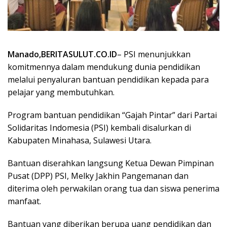
Manado,BERITASULUT.CO.ID
– PSI menunjukkan
komitmennya dalam mendukung dunia pendidikan
melalui penyaluran bantuan pendidikan kepada para
pelajar yang membutuhkan.
Program bantuan pendidikan “Gajah Pintar” dari Partai
Solidaritas Indomesia (PSI) kembali disalurkan di
Kabupaten Minahasa, Sulawesi Utara.
Bantuan diserahkan langsung Ketua Dewan Pimpinan
Pusat (DPP) PSI, Melky Jakhin Pangemanan dan
diterima oleh perwakilan orang tua dan siswa penerima
manfaat.
Bantuan yang diberikan berupa uang pendidikan dan