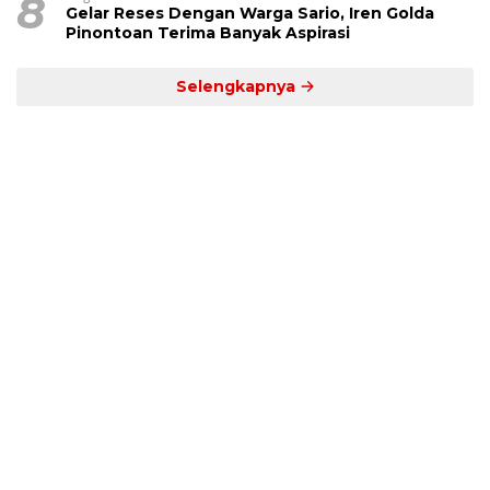
8
Gelar Reses Dengan Warga Sario, Iren Golda
Pinontoan Terima Banyak Aspirasi
Selengkapnya