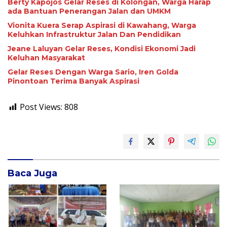
Berty Kapojos Gelar Reses di Kolongan, Warga Harap
ada Bantuan Penerangan Jalan dan UMKM
Vionita Kuera Serap Aspirasi di Kawahang, Warga
Keluhkan Infrastruktur Jalan Dan Pendidikan
Jeane Laluyan Gelar Reses, Kondisi Ekonomi Jadi
Keluhan Masyarakat
Gelar Reses Dengan Warga Sario, Iren Golda
Pinontoan Terima Banyak Aspirasi
Post Views:
808
Baca Juga