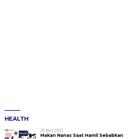
HEALTH
26 April 2025
Makan Nanas Saat Hamil Sebabkan