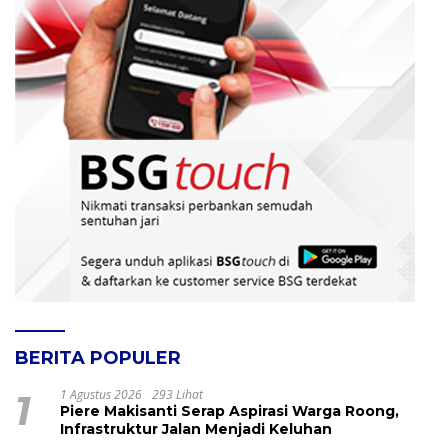
BERITA POPULER
1
1 Agustus 2026
293 Lihat
Piere Makisanti Serap Aspirasi Warga Roong,
Infrastruktur Jalan Menjadi Keluhan