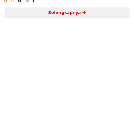
Selengkapnya