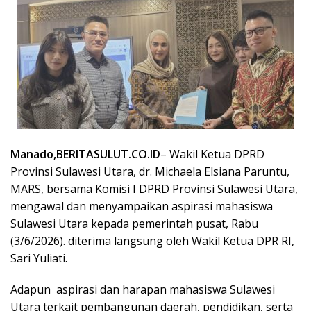
Manado,BERITASULUT.CO.ID
– Wakil Ketua DPRD
Provinsi Sulawesi Utara, dr. Michaela Elsiana Paruntu,
MARS, bersama Komisi I DPRD Provinsi Sulawesi Utara,
mengawal dan menyampaikan aspirasi mahasiswa
Sulawesi Utara kepada pemerintah pusat, Rabu
(3/6/2026). diterima langsung oleh Wakil Ketua DPR RI,
Sari Yuliati.
Adapun
aspirasi dan harapan mahasiswa Sulawesi
Utara terkait pembangunan daerah, pendidikan, serta