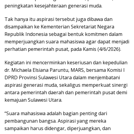
peningkatan kesejahteraan generasi muda.
Tak hanya itu aspirasi tersebut juga dibawa dan
disampaikan ke Kementerian Sekretariat Negara
Republik Indonesia sebagai bentuk komitmen dalam
memperjuangkan suara mahasiswa agar dapat menjadi
perhatian pemerintah pusat, pada Kamis (4/6/2026).
Kegiatan ini mencerminkan keseriusan dan kepedulian
dr. Michaela Elsiana Paruntu, MARS, bersama Komisi I
DPRD Provinsi Sulawesi Utara dalam menjembatani
aspirasi generasi muda, sekaligus memperkuat sinergi
antara pemerintah daerah dan pemerintah pusat demi
kemajuan Sulawesi Utara.
“Suara mahasiswa adalah bagian penting dari
pembangunan bangsa. Aspirasi yang mereka
sampaikan harus didengar, diperjuangkan, dan