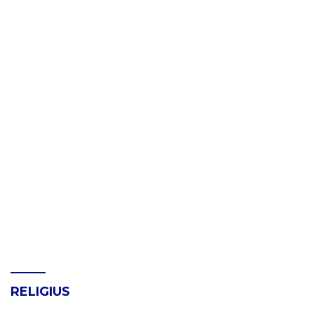
RELIGIUS