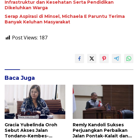
Infrastruktur dan Kesehatan Serta Pendidikan
Dikeluhkan Warga
Serap Aspirasi di Minsel, Michaela E Paruntu Terima
Banyak Keluhan Masyarakat
Post Views:
187
Baca Juga
Gracia Yubelinda Oroh
Remly Kandoli Sukses
Sebut Akses Jalan
Perjuangkan Perbaikan
Tondano-Kembes-
Jalan Pontak-Kalait dan