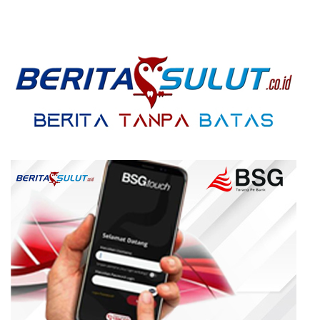
Warga