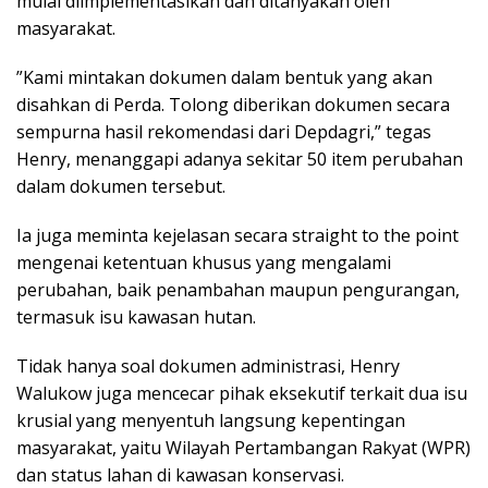
mulai diimplementasikan dan ditanyakan oleh
masyarakat.
”Kami mintakan dokumen dalam bentuk yang akan
disahkan di Perda. Tolong diberikan dokumen secara
sempurna hasil rekomendasi dari Depdagri,” tegas
Henry, menanggapi adanya sekitar 50 item perubahan
dalam dokumen tersebut.
Ia juga meminta kejelasan secara straight to the point
mengenai ketentuan khusus yang mengalami
perubahan, baik penambahan maupun pengurangan,
termasuk isu kawasan hutan.
Tidak hanya soal dokumen administrasi, Henry
Walukow juga mencecar pihak eksekutif terkait dua isu
krusial yang menyentuh langsung kepentingan
masyarakat, yaitu Wilayah Pertambangan Rakyat (WPR)
dan status lahan di kawasan konservasi.