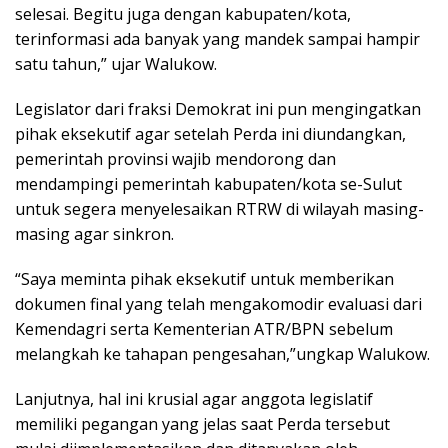
selesai. Begitu juga dengan kabupaten/kota,
terinformasi ada banyak yang mandek sampai hampir
satu tahun,” ujar Walukow.
Legislator dari fraksi Demokrat ini pun mengingatkan
pihak eksekutif agar setelah Perda ini diundangkan,
pemerintah provinsi wajib mendorong dan
mendampingi pemerintah kabupaten/kota se-Sulut
untuk segera menyelesaikan RTRW di wilayah masing-
masing agar sinkron.
“Saya meminta pihak eksekutif untuk memberikan
dokumen final yang telah mengakomodir evaluasi dari
Kemendagri serta Kementerian ATR/BPN sebelum
melangkah ke tahapan pengesahan,”ungkap Walukow.
Lanjutnya, hal ini krusial agar anggota legislatif
memiliki pegangan yang jelas saat Perda tersebut