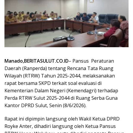
Manado,BERITASULUT.CO.ID
– Pansus
Peraturan
Daerah (Ranperda) tentang Rencana Tata Ruang
Wilayah (RTRW) Tahun 2025-2044, melaksanakan
rapat bersama SKPD terkait soal evaluasi di
Kementerian Dalam Negeri (Kemendagri) terhadap
Perda RTRW Sulut 2025-2044 di Ruang Serba Guna
Kantor DPRD Sulut, Senin (8/6/2026).
Rapat ini dipimpin langsung oleh Wakil Ketua DPRD
Royke Anter, dihadiri langsung oleh Ketua Pansus