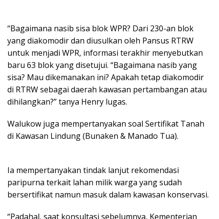
“Bagaimana nasib sisa blok WPR? Dari 230-an blok
yang diakomodir dan diusulkan oleh Pansus RTRW
untuk menjadi WPR, informasi terakhir menyebutkan
baru 63 blok yang disetujui. “Bagaimana nasib yang
sisa? Mau dikemanakan ini? Apakah tetap diakomodir
di RTRW sebagai daerah kawasan pertambangan atau
dihilangkan?” tanya Henry lugas.
Walukow juga mempertanyakan soal Sertifikat Tanah
di Kawasan Lindung (Bunaken & Manado Tua).
Ia mempertanyakan tindak lanjut rekomendasi
paripurna terkait lahan milik warga yang sudah
bersertifikat namun masuk dalam kawasan konservasi.
“Padahal, saat konsultasi sebelumnya, Kementerian