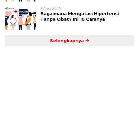
8 April 2025
Bagaimana Mengatasi Hipertensi
Tanpa Obat? Ini 10 Caranya
Selengkapnya