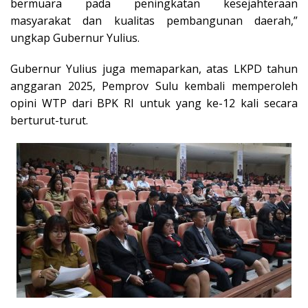
bermuara pada peningkatan kesejahteraan
masyarakat dan kualitas pembangunan daerah,”
ungkap Gubernur Yulius.
Gubernur Yulius juga memaparkan, atas LKPD tahun
anggaran 2025, Pemprov Sulu kembali memperoleh
opini WTP dari BPK RI untuk yang ke-12 kali secara
berturut-turut.