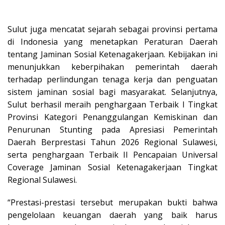
Sulut juga mencatat sejarah sebagai provinsi pertama
di Indonesia yang menetapkan Peraturan Daerah
tentang Jaminan Sosial Ketenagakerjaan. Kebijakan ini
menunjukkan keberpihakan pemerintah daerah
terhadap perlindungan tenaga kerja dan penguatan
sistem jaminan sosial bagi masyarakat. Selanjutnya,
Sulut berhasil meraih penghargaan Terbaik I Tingkat
Provinsi Kategori Penanggulangan Kemiskinan dan
Penurunan Stunting pada Apresiasi Pemerintah
Daerah Berprestasi Tahun 2026 Regional Sulawesi,
serta penghargaan Terbaik II Pencapaian Universal
Coverage Jaminan Sosial Ketenagakerjaan Tingkat
Regional Sulawesi.
“Prestasi-prestasi tersebut merupakan
bukti bahwa
pengelolaan keuangan daerah
yang baik harus