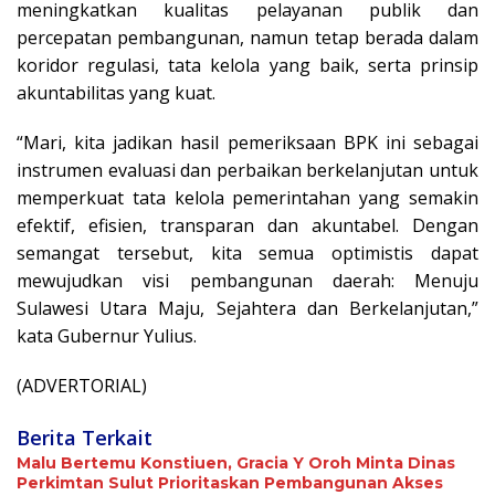
meningkatkan kualitas pelayanan publik dan
percepatan pembangunan, namun tetap berada dalam
koridor regulasi, tata kelola yang baik, serta prinsip
akuntabilitas yang kuat.
“Mari, kita jadikan hasil pemeriksaan BPK ini sebagai
instrumen evaluasi dan perbaikan berkelanjutan untuk
memperkuat tata kelola pemerintahan yang semakin
efektif, efisien, transparan dan akuntabel. Dengan
semangat tersebut, kita semua optimistis dapat
mewujudkan visi pembangunan daerah: Menuju
Sulawesi Utara Maju, Sejahtera dan Berkelanjutan,”
kata Gubernur Yulius.
(ADVERTORIAL)
Berita Terkait
Malu Bertemu Konstiuen, Gracia Y Oroh Minta Dinas
Perkimtan Sulut Prioritaskan Pembangunan Akses