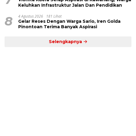
Keluhkan Infrastruktur Jalan Dan Pendidikan
8
4 Agustus 2026
181 Lihat
Gelar Reses Dengan Warga Sario, Iren Golda
Pinontoan Terima Banyak Aspirasi
Selengkapnya