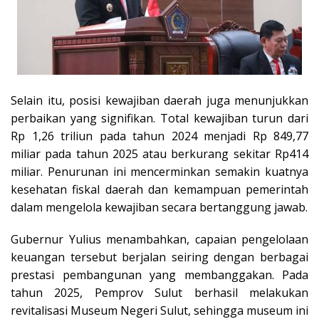
Selain itu, posisi kewajiban daerah juga menunjukkan
perbaikan yang signifikan. Total kewajiban turun dari
Rp 1,26 triliun pada tahun 2024 menjadi Rp 849,77
miliar pada tahun 2025 atau berkurang sekitar Rp414
miliar. Penurunan ini mencerminkan semakin kuatnya
kesehatan fiskal daerah dan kemampuan pemerintah
dalam
mengelola kewajiban secara bertanggung
jawab.
Gubernur Yulius menambahkan, capaian pengelolaan
keuangan tersebut berjalan seiring dengan berbagai
prestasi pembangunan yang membanggakan. Pada
tahun 2025, Pemprov Sulut berhasil melakukan
revitalisasi Museum Negeri Sulut, sehingga museum ini