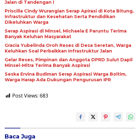
Jalan di Tandengan I
Priscilla Cindy Wurangian Serap Apirasi di Kota Bitung,
Infrastruktur dan Kesehatan Serta Pendidikan
Dikeluhkan Warga
Serap Aspirasi di Minsel, Michaela E Paruntu Terima
Banyak Keluhan Masyarakat
Gracia Yubelinda Oroh Reses di Desa Seretan, Warga
Keluhkan Soal Perbaikkan Infrastruktur Jalan
Gelar Reses, Pimpinan dan Anggota DPRD Sulut Dapil
Minsel-Mitra Terima Banyak Aspirasi
Seska Ervina Budiman Serap Aspirasi Warga Boltim,
Warga Harap Ada Dukungan Pengurusan IPR
Post Views:
683
Baca Juga