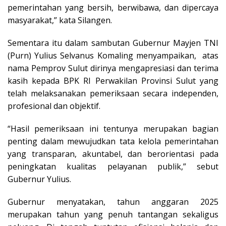
pemerintahan yang bersih, berwibawa, dan dipercaya
masyarakat,” kata Silangen.
Sementara itu dalam sambutan Gubernur Mayjen TNI
(Purn) Yulius Selvanus Komaling menyampaikan,
atas
nama Pemprov Sulut dirinya mengapresiasi dan terima
kasih kepada BPK RI
Perwakilan Provinsi Sulut yang
telah melaksanakan pemeriksaan secara independen,
profesional dan objektif.
“Hasil pemeriksaan ini tentunya merupakan bagian
penting dalam mewujudkan tata kelola pemerintahan
yang transparan, akuntabel, dan berorientasi pada
peningkatan kualitas pelayanan publik,” sebut
Gubernur Yulius.
Gubernur menyatakan, tahun anggaran 2025
merupakan tahun yang penuh tantangan sekaligus