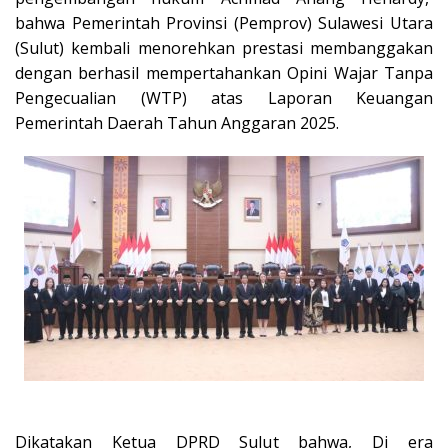
bahwa Pemerintah Provinsi (Pemprov) Sulawesi Utara
(Sulut) kembali menorehkan prestasi membanggakan
dengan berhasil mempertahankan Opini Wajar Tanpa
Pengecualian (WTP) atas Laporan Keuangan
Pemerintah Daerah Tahun Anggaran 2025.
Dikatakan Ketua DPRD Sulut bahwa, Di era