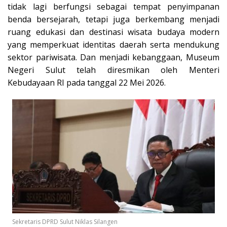
tidak lagi berfungsi sebagai tempat penyimpanan
benda bersejarah, tetapi juga berkembang menjadi
ruang edukasi dan destinasi wisata budaya modern
yang memperkuat identitas daerah serta mendukung
sektor pariwisata. Dan menjadi kebanggaan, Museum
Negeri Sulut telah diresmikan oleh Menteri
Kebudayaan RI pada tanggal 22 Mei 2026.
Sekretaris DPRD Sulut Niklas Silangen