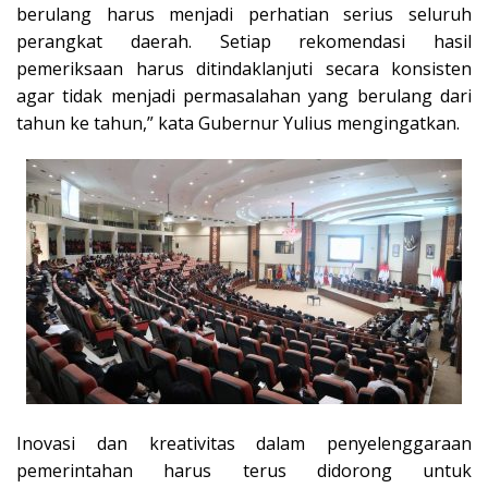
berulang harus menjadi perhatian serius seluruh
perangkat daerah. Setiap rekomendasi hasil
pemeriksaan harus ditindaklanjuti secara konsisten
agar tidak menjadi permasalahan yang berulang dari
tahun ke tahun,” kata Gubernur Yulius mengingatkan.
Inovasi dan kreativitas dalam penyelenggaraan
pemerintahan harus terus didorong untuk