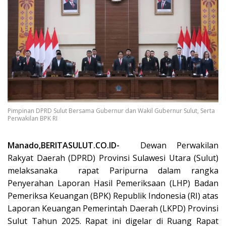
Pimpinan DPRD Sulut Bersama Gubernur dan Wakil Gubernur Sulut, Serta
Perwakilan BPK RI
Manado,BERITASULUT.CO.ID-
Dewan Perwakilan
Rakyat Daerah (DPRD) Provinsi Sulawesi Utara (Sulut)
melaksanaka
rapat Paripurna dalam rangka
Penyerahan Laporan Hasil Pemeriksaan (LHP) Badan
Pemeriksa Keuangan (BPK) Republik Indonesia (RI) atas
Laporan Keuangan Pemerintah Daerah (LKPD) Provinsi
Sulut Tahun 2025. Rapat ini digelar di Ruang Rapat