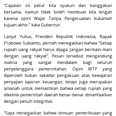
“Capaian ini patut kita syukuri dan banggakan
bersama, namun tidak boleh membuat kita lengah
karena opini Wajar Tanpa Pengecualian bukanlah
tujuan akhir,” kata Gubernur.
Lanjut Yulius, Presiden Republik Indonesia, Bapak
Prabowo Subianto, pernah menegaskan bahwa “Setiap
rupiah uang rakyat harus dijaga. Jangan bermain-main
dengan uang rakyat”. Pesan tersebut mengandung
makna yang sangat mendalam bagi seluruh
penyelenggara pemerintahan. Opini WTP yang
diperoleh bukan sekadar pengakuan atas kewajaran
penyajian laporan keuangan, tetapi juga merupakan
amanah untuk memastikan bahwa setiap rupiah yang
dikelola pemerintah daerah benar-benar dimanfaatkan
dengan penuh integritas.
“Saya menegaskan bahwa temuan pemeriksaan yang