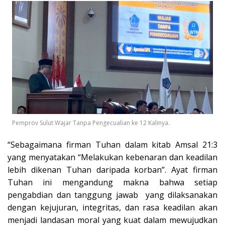
Pemprov Sulut Wajar Tanpa Pengecualian ke 12 Kalinya.
“Sebagaimana firman Tuhan dalam kitab Amsal 21:3
yang menyatakan “Melakukan kebenaran dan keadilan
lebih dikenan Tuhan daripada korban”. Ayat firman
Tuhan ini mengandung makna bahwa setiap
pengabdian dan tanggung jawab
yang dilaksanakan
dengan kejujuran, integritas, dan rasa keadilan akan
menjadi landasan moral yang kuat dalam mewujudkan