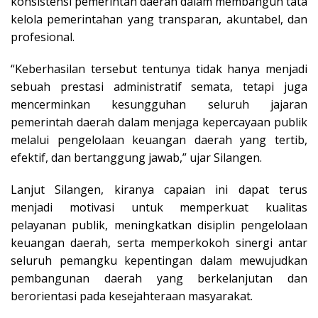
konsistensi pemerintah daerah dalam membangun tata
kelola pemerintahan yang transparan, akuntabel, dan
profesional.
“Keberhasilan tersebut tentunya tidak hanya menjadi
sebuah prestasi administratif semata, tetapi juga
mencerminkan kesungguhan seluruh jajaran
pemerintah daerah dalam menjaga kepercayaan publik
melalui pengelolaan keuangan daerah yang tertib,
efektif, dan bertanggung jawab,” ujar Silangen.
Lanjut Silangen, kiranya capaian ini dapat terus
menjadi motivasi untuk memperkuat kualitas
pelayanan publik, meningkatkan disiplin pengelolaan
keuangan daerah, serta memperkokoh sinergi antar
seluruh pemangku kepentingan dalam mewujudkan
pembangunan daerah yang berkelanjutan dan
berorientasi pada kesejahteraan masyarakat.