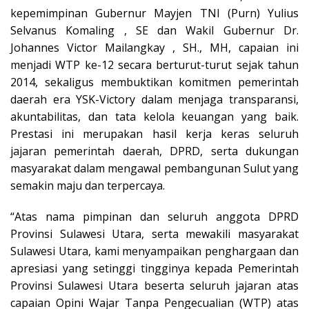
kepemimpinan Gubernur Mayjen TNI (Purn) Yulius
Selvanus Komaling , SE dan Wakil Gubernur Dr.
Johannes Victor Mailangkay , SH., MH, capaian ini
menjadi WTP ke-12 secara berturut-turut sejak tahun
2014, sekaligus membuktikan komitmen pemerintah
daerah era YSK-Victory dalam menjaga transparansi,
akuntabilitas, dan tata kelola keuangan yang baik.
Prestasi ini merupakan hasil kerja keras seluruh
jajaran pemerintah daerah, DPRD, serta dukungan
masyarakat dalam mengawal pembangunan Sulut yang
semakin maju dan terpercaya.
“Atas nama pimpinan dan seluruh anggota DPRD
Provinsi Sulawesi Utara, serta mewakili masyarakat
Sulawesi Utara, kami menyampaikan penghargaan dan
apresiasi yang setinggi tingginya kepada Pemerintah
Provinsi Sulawesi Utara beserta seluruh jajaran atas
capaian Opini Wajar Tanpa Pengecualian (WTP) atas