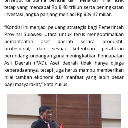
tetap yang mencapai Rp 8,48 triliun serta peningkatan
investasi jangka panjang menjadi Rp 839,47 miliar.
“Kondisi ini menjadi peluang strategis bagi Pemerintah
Provinsi Sulawesi Utara untuk terus mengoptimalkan
pemanfaatan aset daerah secara produktif,
profesional, dan sesuai ketentuan peraturan
perundang-undangan guna meningkatkan Pendapatan
Asli Daerah (PAD). Aset daerah tidak hanya dijaga
keberadaannya, tetapi juga harus mampu memberikan
nilai tambah ekonomi dan manfaat yang lebih besar
bagi masyarakat,” kata Yulius.