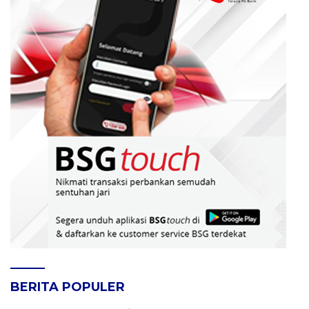
BERITA POPULER