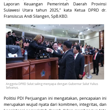
Laporan Keuangan Pemerintah Daerah Provinsi
Sulawesi Utara tahun 2025,” kata Ketua DPRD dr.
Fransiscus Andi Silangen, SpB.KBD.
Anggota DPRD Sulut saling menyapa dengan Gubernur Sulut Yulius
Selvanus.
Politisi PDI Perjuangan ini mengatakan, pencapaian ini
merupakan wujud nyata dari komitmen, integritas, dan