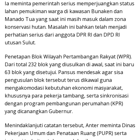
Ia meminta pemerintah serius memperjuangkan status
lahan pemukiman warga di kawasan Bunaken dan
Manado Tua yang saat ini masih masuk dalam zona
konservasi hutan. Masalah ini bahkan telah menjadi
perhatian serius dari anggota DPR RI dan DPD RI
utusan Sulut.
Penetapan Blok Wilayah Pertambangan Rakyat (WPR).
Dari total 232 blok yang diusulkan di awal, saat ini baru
63 blok yang disetujui. Pansus mendesak agar sisa
pengusulan blok tersebut terus dikawal guna
mengakomodasi kebutuhan ekonomi masyarakat,
khususnya para pekerja tambang, serta sinkronisasi
dengan program pembangunan perumahan (KPR)
yang dicanangkan Gubernur.
Menindaklanjuti catatan tersebut, Anter meminta Dinas
Pekerjaan Umum dan Penataan Ruang (PUPR) serta