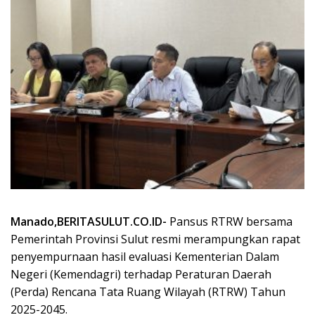
Manado,BERITASULUT.CO.ID-
Pansus RTRW bersama
Pemerintah Provinsi Sulut resmi merampungkan rapat
penyempurnaan hasil evaluasi Kementerian Dalam
Negeri (Kemendagri) terhadap Peraturan Daerah
(Perda) Rencana Tata Ruang Wilayah (RTRW) Tahun
2025-2045.