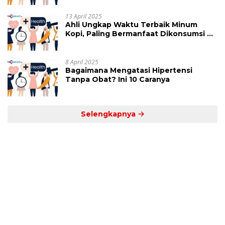
13 April 2025
Ahli Ungkap Waktu Terbaik Minum
Kopi, Paling Bermanfaat Dikonsumsi di
Jam Ini
8 April 2025
Bagaimana Mengatasi Hipertensi
Tanpa Obat? Ini 10 Caranya
Selengkapnya