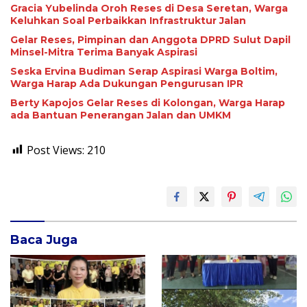
Gracia Yubelinda Oroh Reses di Desa Seretan, Warga
Keluhkan Soal Perbaikkan Infrastruktur Jalan
Gelar Reses, Pimpinan dan Anggota DPRD Sulut Dapil
Minsel-Mitra Terima Banyak Aspirasi
Seska Ervina Budiman Serap Aspirasi Warga Boltim,
Warga Harap Ada Dukungan Pengurusan IPR
Berty Kapojos Gelar Reses di Kolongan, Warga Harap
ada Bantuan Penerangan Jalan dan UMKM
Post Views:
210
Baca Juga