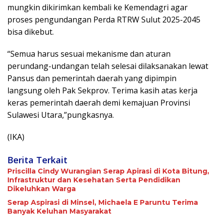
mungkin dikirimkan kembali ke Kemendagri agar
proses pengundangan Perda RTRW Sulut 2025-2045
bisa dikebut.
“Semua harus sesuai mekanisme dan aturan
perundang-undangan telah selesai dilaksanakan lewat
Pansus dan pemerintah daerah yang dipimpin
langsung oleh Pak Sekprov. Terima kasih atas kerja
keras pemerintah daerah demi kemajuan Provinsi
Sulawesi Utara,”pungkasnya.
(IKA)
Berita Terkait
Priscilla Cindy Wurangian Serap Apirasi di Kota Bitung,
Infrastruktur dan Kesehatan Serta Pendidikan
Dikeluhkan Warga
Serap Aspirasi di Minsel, Michaela E Paruntu Terima
Banyak Keluhan Masyarakat