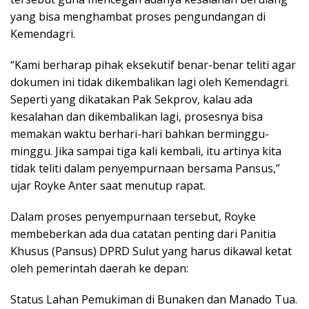
yang bisa menghambat proses pengundangan di
Kemendagri.
“Kami berharap pihak eksekutif benar-benar teliti agar
dokumen ini tidak dikembalikan lagi oleh Kemendagri.
Seperti yang dikatakan Pak Sekprov, kalau ada
kesalahan dan dikembalikan lagi, prosesnya bisa
memakan waktu berhari-hari bahkan berminggu-
minggu. Jika sampai tiga kali kembali, itu artinya kita
tidak teliti dalam penyempurnaan bersama Pansus,”
ujar Royke Anter saat menutup rapat.
Dalam proses penyempurnaan tersebut, Royke
membeberkan ada dua catatan penting dari Panitia
Khusus (Pansus) DPRD Sulut yang harus dikawal ketat
oleh pemerintah daerah ke depan:
Status Lahan Pemukiman di Bunaken dan Manado Tua.