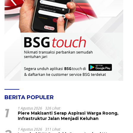
BERITA POPULER
1
1 Agustus 2026
326 Lihat
Piere Makisanti Serap Aspirasi Warga Roong,
Infrastruktur Jalan Menjadi Keluhan
1 Agustus 2026
311 Lihat