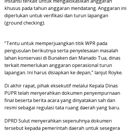
instansi terkait untuk mengalokasikan anggaran
khusus pada tahun anggaran mendatang. Anggaran ini
diperlukan untuk verifikasi dan turun lapangan
(ground checking).
”Tentu untuk memperjuangkan titik WPR pada
pengusulan berikutnya serta penyelesaian masalah
lahan konservasi di Bunaken dan Manado Tua, dinas
terkait memerlukan anggaran operasional turun
lapangan. Ini harus disiapkan ke depan,” lanjut Royke.
Di akhir rapat, pihak eksekutif melalui Kepala Dinas
PUPR telah menyerahkan dokumen penyempurnaan
final beserta berita acara yang dinyatakan sah dan
resmi sebagai regulasi tata ruang daerah yang baru.
DPRD Sulut menyerahkan sepenuhnya dokumen
tersebut kepada pemerintah daerah untuk sesegera