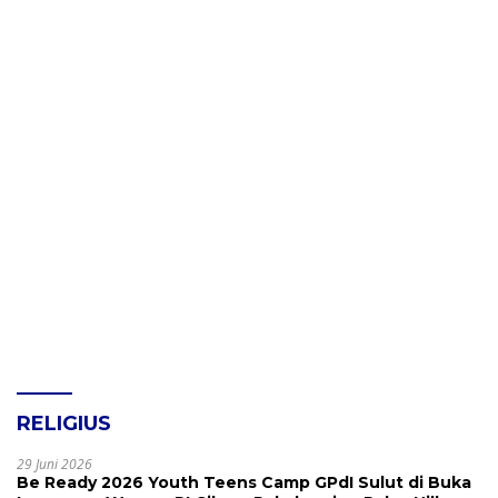
RELIGIUS
29 Juni 2026
Be Ready 2026 Youth Teens Camp GPdI Sulut di Buka