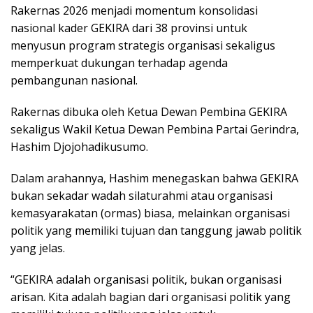
Rakernas 2026 menjadi momentum konsolidasi
nasional kader GEKIRA dari 38 provinsi untuk
menyusun program strategis organisasi sekaligus
memperkuat dukungan terhadap agenda
pembangunan nasional.
Rakernas dibuka oleh Ketua Dewan Pembina GEKIRA
sekaligus Wakil Ketua Dewan Pembina Partai Gerindra,
Hashim Djojohadikusumo.
Dalam arahannya, Hashim menegaskan bahwa GEKIRA
bukan sekadar wadah silaturahmi atau organisasi
kemasyarakatan (ormas) biasa, melainkan organisasi
politik yang memiliki tujuan dan tanggung jawab politik
yang jelas.
“GEKIRA adalah organisasi politik, bukan organisasi
arisan. Kita adalah bagian dari organisasi politik yang