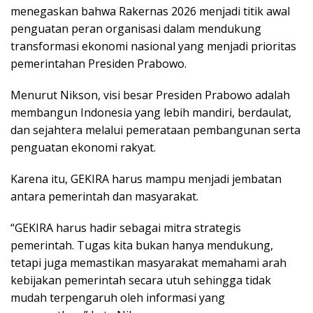
menegaskan bahwa Rakernas 2026 menjadi titik awal
penguatan peran organisasi dalam mendukung
transformasi ekonomi nasional yang menjadi prioritas
pemerintahan Presiden Prabowo.
Menurut Nikson, visi besar Presiden Prabowo adalah
membangun Indonesia yang lebih mandiri, berdaulat,
dan sejahtera melalui pemerataan pembangunan serta
penguatan ekonomi rakyat.
Karena itu, GEKIRA harus mampu menjadi jembatan
antara pemerintah dan masyarakat.
“GEKIRA harus hadir sebagai mitra strategis
pemerintah. Tugas kita bukan hanya mendukung,
tetapi juga memastikan masyarakat memahami arah
kebijakan pemerintah secara utuh sehingga tidak
mudah terpengaruh oleh informasi yang