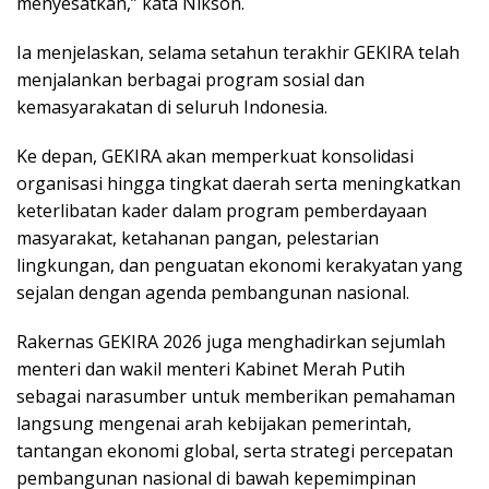
menyesatkan,” kata Nikson.
Ia menjelaskan, selama setahun terakhir GEKIRA telah
menjalankan berbagai program sosial dan
kemasyarakatan di seluruh Indonesia.
Ke depan, GEKIRA akan memperkuat konsolidasi
organisasi hingga tingkat daerah serta meningkatkan
keterlibatan kader dalam program pemberdayaan
masyarakat, ketahanan pangan, pelestarian
lingkungan, dan penguatan ekonomi kerakyatan yang
sejalan dengan agenda pembangunan nasional.
Rakernas GEKIRA 2026 juga menghadirkan sejumlah
menteri dan wakil menteri Kabinet Merah Putih
sebagai narasumber untuk memberikan pemahaman
langsung mengenai arah kebijakan pemerintah,
tantangan ekonomi global, serta strategi percepatan
pembangunan nasional di bawah kepemimpinan