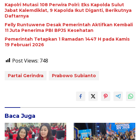
Kapolri Mutasi 108 Perwira Polri: Eks Kapolda Sulut
Jabat Kalemdiklat, 9 Kapolda Ikut Diganti, Berikutnya
Daftarnya
Felly Runtuwene Desak Pemerintah Aktifkan Kembali
11 Juta Penerima PBI BPJS Kesehatan
Pemerintah Tetapkan 1 Ramadan 1447 H pada Kamis
19 Februari 2026
Post Views:
748
Partai Gerindra
Prabowo Subianto
Baca Juga