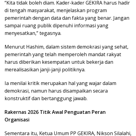
“Kita tidak boleh diam. Kader-kader GEKIRA harus hadir
di tengah masyarakat, menjelaskan program
pemerintah dengan data dan fakta yang benar. Jangan
sampai ruang publik dipenuhi informasi yang
menyesatkan,” tegasnya.
Menurut Hashim, dalam sistem demokrasi yang sehat,
pemerintah yang telah memperoleh mandat rakyat
harus diberikan kesempatan untuk bekerja dan
merealisasikan janji-janji politiknya.
Ia menilai kritik merupakan hal yang wajar dalam
demokrasi, namun harus disampaikan secara
konstruktif dan bertanggung jawab.
Rakernas 2026 Titik Awal Penguatan Peran
Organisasi
Sementara itu, Ketua Umum PP GEKIRA, Nikson Silalahi,