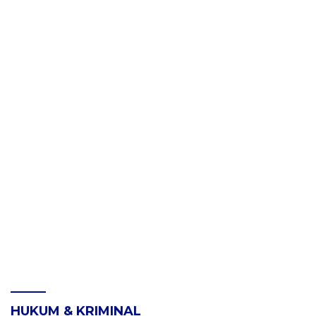
HUKUM & KRIMINAL