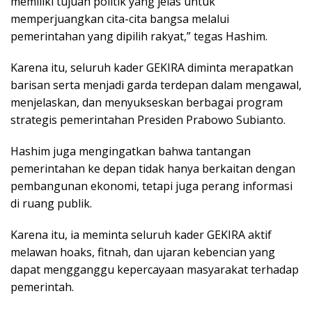
memiliki tujuan politik yang jelas untuk
memperjuangkan cita-cita bangsa melalui
pemerintahan yang dipilih rakyat,” tegas Hashim.
Karena itu, seluruh kader GEKIRA diminta merapatkan
barisan serta menjadi garda terdepan dalam mengawal,
menjelaskan, dan menyukseskan berbagai program
strategis pemerintahan Presiden Prabowo Subianto.
Hashim juga mengingatkan bahwa tantangan
pemerintahan ke depan tidak hanya berkaitan dengan
pembangunan ekonomi, tetapi juga perang informasi
di ruang publik.
Karena itu, ia meminta seluruh kader GEKIRA aktif
melawan hoaks, fitnah, dan ujaran kebencian yang
dapat mengganggu kepercayaan masyarakat terhadap
pemerintah.