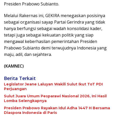
Presiden Prabowo Subianto.
Melalui Rakernas ini, GEKIRA menegaskan posisinya
sebagai organisasi sayap Partai Gerindra yang tidak
hanya berfungsi sebagai wadah konsolidasi kader,
tetapi juga sebagai kekuatan politik yang siap
mengawal keberhasilan pemerintahan Presiden
Prabowo Subianto demi terwujudnya Indonesia yang
maju, adil, dan sejahtera.
(KAMNEC)
Berita Terkait
Legislator Jeane Laluyan Wakili Sulut Ikut ToT PDI
Perjuangan
Sulut Juara Umum Pesparawi Nasional 2026, Ini Hasil
Lomba Selengkapnya
Presiden Prabowo Rayakan Idul Adha 1447 H Bersama
Diaspora Indonesia di Paris