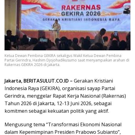
Ketua Dewan Pembina GEKIRA sekaligus Wakil Ketua Dewan Pembina
Partai Gerindra, Hashim Djojohadikusumo saat menyampaikan arahan di
Rakernas GEKIRA 2026 di Jakarta.
Jakarta, BERITASULUT.CO.ID –
Gerakan Kristiani
Indonesia Raya (GEKIRA), organisasi sayap Partai
Gerindra, menggelar Rapat Kerja Nasional (Rakernas)
Tahun 2026 di Jakarta, 12-13 Juni 2026, sebagai
komitmen sebagai kekuatan politik yang aktif.
Mengusung tema “Transformasi Ekonomi Nasional
dalam Kepemimpinan Presiden Prabowo Subianto”,