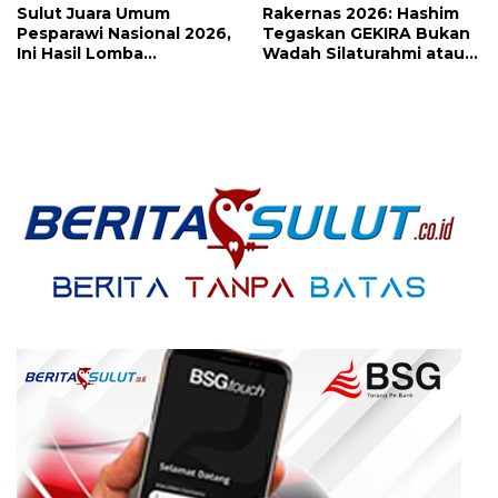
Sulut Juara Umum
Rakernas 2026: Hashim
Pesparawi Nasional 2026,
Tegaskan GEKIRA Bukan
Ini Hasil Lomba
Wadah Silaturahmi atau
Selengkapnya
Ormas Biasa Tapi
Organisasi Politik