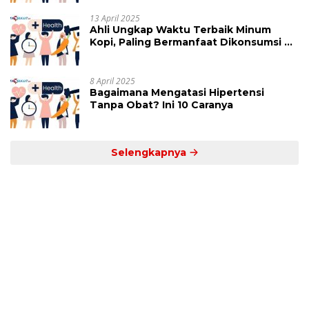
13 April 2025
Ahli Ungkap Waktu Terbaik Minum
Kopi, Paling Bermanfaat Dikonsumsi di
Jam Ini
8 April 2025
Bagaimana Mengatasi Hipertensi
Tanpa Obat? Ini 10 Caranya
Selengkapnya