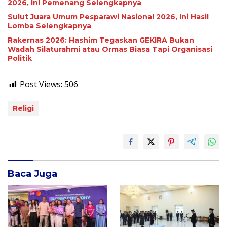
2026, Ini Pemenang Selengkapnya
Sulut Juara Umum Pesparawi Nasional 2026, Ini Hasil
Lomba Selengkapnya
Rakernas 2026: Hashim Tegaskan GEKIRA Bukan
Wadah Silaturahmi atau Ormas Biasa Tapi Organisasi
Politik
Post Views:
506
Religi
Baca Juga