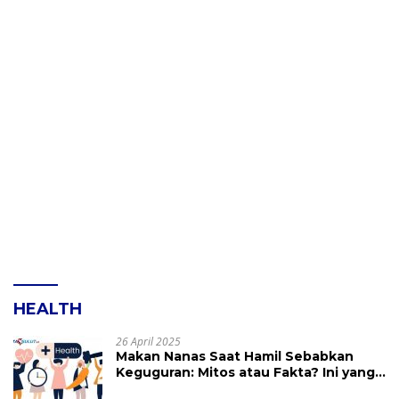
HEALTH
26 April 2025
Makan Nanas Saat Hamil Sebabkan
Keguguran: Mitos atau Fakta? Ini yang
Perlu Dihindari