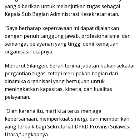
yang diberikan untuk melanjutkan tugas sebagai
Kepala Sub Bagian Administrasi Kesekretariatan.
“Saya berharap kepercayaan ini dapat dijalankan
dengan penuh tanggung jawab, profesionalisme, dan
semangat pelayanan yang tinggi demi kemajuan
organisasi,”ucapnya.
Menurut Silangen, Serah terima jabatan bukan sekadar
pergantian tugas, tetapi merupakan bagian dari
dinamika organisasi yang bertujuan untuk
meningkatkan kapasitas, kinerja, dan kualitas
pelayanan.
“Oleh karena itu, mari kita terus menjaga
kebersamaan, memperkuat sinergi, dan memberikan
yang terbaik bagi Sekretariat DPRD Provinsi Sulawesi
Utara,”ungkapnya.