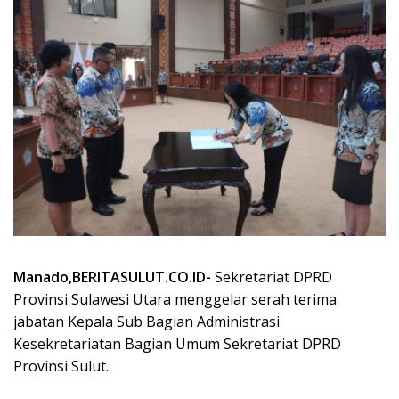
Manado,BERITASULUT.CO.ID-
Sekretariat DPRD
Provinsi Sulawesi Utara menggelar serah terima
jabatan Kepala Sub Bagian Administrasi
Kesekretariatan Bagian Umum Sekretariat DPRD
Provinsi Sulut.