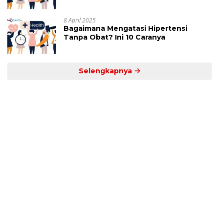
Jam Ini
8 April 2025
Bagaimana Mengatasi Hipertensi
Tanpa Obat? Ini 10 Caranya
Selengkapnya