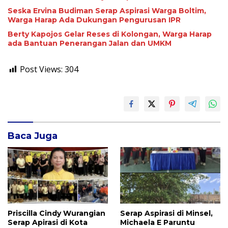
Seska Ervina Budiman Serap Aspirasi Warga Boltim,
Warga Harap Ada Dukungan Pengurusan IPR
Berty Kapojos Gelar Reses di Kolongan, Warga Harap
ada Bantuan Penerangan Jalan dan UMKM
Post Views:
304
Baca Juga
Priscilla Cindy Wurangian
Serap Aspirasi di Minsel,
Serap Apirasi di Kota
Michaela E Paruntu