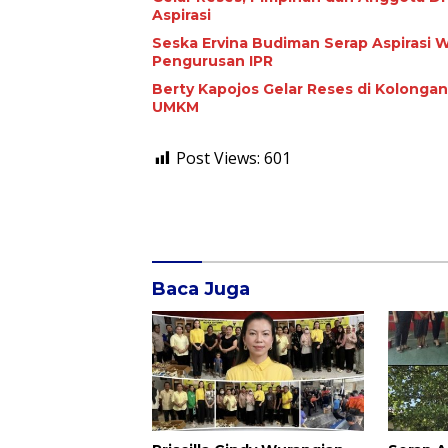
Aspirasi
Seska Ervina Budiman Serap Aspirasi
Pengurusan IPR
Berty Kapojos Gelar Reses di Kolongan
UMKM
Post Views:
601
Baca Juga