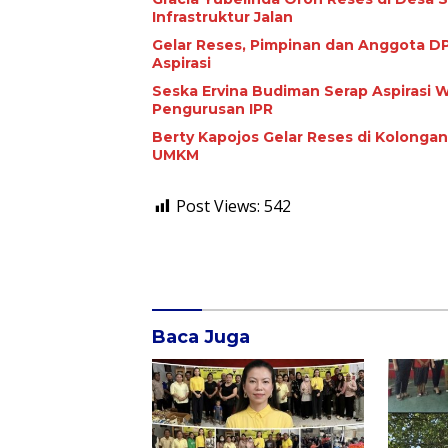
Infrastruktur Jalan
Gelar Reses, Pimpinan dan Anggota DP
Aspirasi
Seska Ervina Budiman Serap Aspirasi
Pengurusan IPR
Berty Kapojos Gelar Reses di Kolongan
UMKM
Post Views:
542
Baca Juga