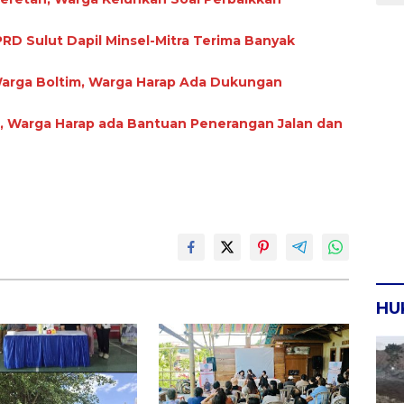
RD Sulut Dapil Minsel-Mitra Terima Banyak
 Warga Boltim, Warga Harap Ada Dukungan
, Warga Harap ada Bantuan Penerangan Jalan dan
HU