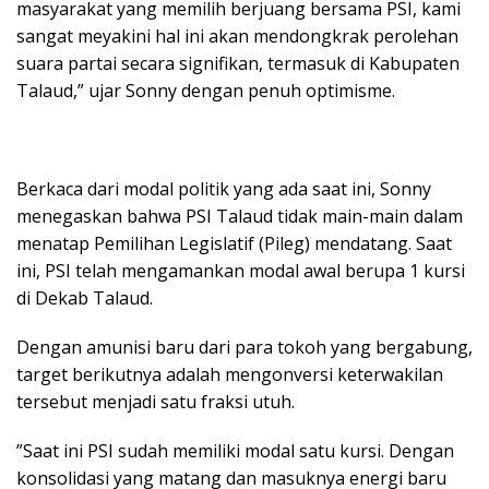
masyarakat yang memilih berjuang bersama PSI, kami
sangat meyakini hal ini akan mendongkrak perolehan
suara partai secara signifikan, termasuk di Kabupaten
Talaud,” ujar Sonny dengan penuh optimisme.
​Berkaca dari modal politik yang ada saat ini, Sonny
menegaskan bahwa PSI Talaud tidak main-main dalam
menatap Pemilihan Legislatif (Pileg) mendatang. Saat
ini, PSI telah mengamankan modal awal berupa 1 kursi
di Dekab Talaud.
​Dengan amunisi baru dari para tokoh yang bergabung,
target berikutnya adalah mengonversi keterwakilan
tersebut menjadi satu fraksi utuh.
​”Saat ini PSI sudah memiliki modal satu kursi. Dengan
konsolidasi yang matang dan masuknya energi baru