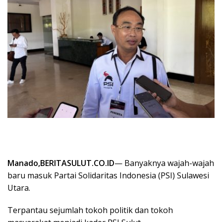
Manado,BERITASULUT.CO.ID
— Banyaknya wajah-wajah
baru masuk Partai Solidaritas Indonesia (PSI) Sulawesi
Utara.
Terpantau sejumlah tokoh politik dan tokoh