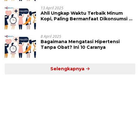
13 April 2025
Ahli Ungkap Waktu Terbaik Minum
Kopi, Paling Bermanfaat Dikonsumsi di
Jam Ini
8 April 2025
Bagaimana Mengatasi Hipertensi
Tanpa Obat? Ini 10 Caranya
Selengkapnya