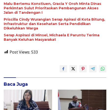
Malu Bertemu Konstiuen, Gracia Y Oroh Minta Dinas
Perkimtan Sulut Prioritaskan Pembangunan Akses
Jalan di Tandengan I
Priscilla Cindy Wurangian Serap Apirasi di Kota Bitung,
Infrastruktur dan Kesehatan Serta Pendidikan
Dikeluhkan Warga
Serap Aspirasi di Minsel, Michaela E Paruntu Terima
Banyak Keluhan Masyarakat
Post Views:
533
Baca Juga