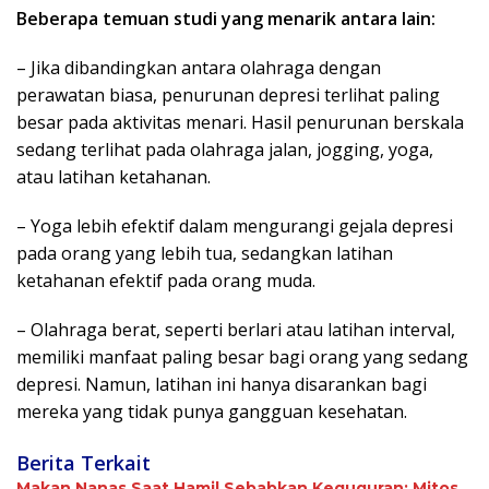
Beberapa temuan studi yang menarik antara lain:
– Jika dibandingkan antara olahraga dengan
perawatan biasa, penurunan depresi terlihat paling
besar pada aktivitas menari. Hasil penurunan berskala
sedang terlihat pada olahraga jalan, jogging, yoga,
atau latihan ketahanan.
– Yoga lebih efektif dalam mengurangi gejala depresi
pada orang yang lebih tua, sedangkan latihan
ketahanan efektif pada orang muda.
– Olahraga berat, seperti berlari atau latihan interval,
memiliki manfaat paling besar bagi orang yang sedang
depresi. Namun, latihan ini hanya disarankan bagi
mereka yang tidak punya gangguan kesehatan.
Berita Terkait
Makan Nanas Saat Hamil Sebabkan Keguguran: Mitos