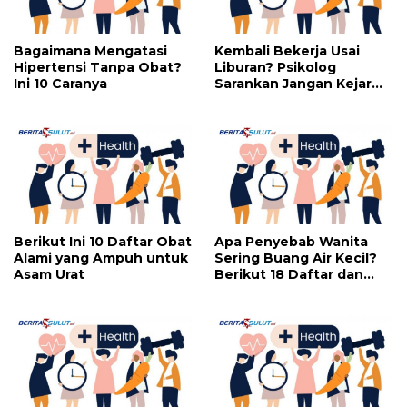
Bagaimana Mengatasi
Kembali Bekerja Usai
Hipertensi Tanpa Obat?
Liburan? Psikolog
Ini 10 Caranya
Sarankan Jangan Kejar
Perfeksi
Berikut Ini 10 Daftar Obat
Apa Penyebab Wanita
Alami yang Ampuh untuk
Sering Buang Air Kecil?
Asam Urat
Berikut 18 Daftar dan
Cara Mengatasinya