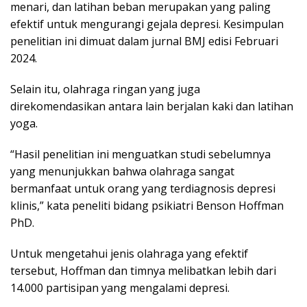
menari, dan latihan beban merupakan yang paling
efektif untuk mengurangi gejala depresi. Kesimpulan
penelitian ini dimuat dalam jurnal BMJ edisi Februari
2024.
Selain itu, olahraga ringan yang juga
direkomendasikan antara lain berjalan kaki dan latihan
yoga.
“Hasil penelitian ini menguatkan studi sebelumnya
yang menunjukkan bahwa olahraga sangat
bermanfaat untuk orang yang terdiagnosis depresi
klinis,” kata peneliti bidang psikiatri Benson Hoffman
PhD.
Untuk mengetahui jenis olahraga yang efektif
tersebut, Hoffman dan timnya melibatkan lebih dari
14.000 partisipan yang mengalami depresi.