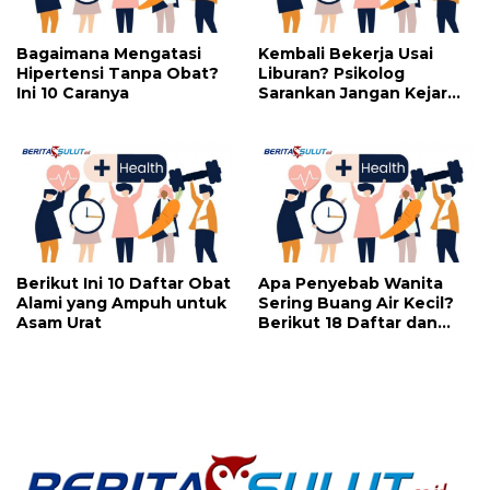
Bagaimana Mengatasi
Kembali Bekerja Usai
Hipertensi Tanpa Obat?
Liburan? Psikolog
Ini 10 Caranya
Sarankan Jangan Kejar
Perfeksi
Berikut Ini 10 Daftar Obat
Apa Penyebab Wanita
Alami yang Ampuh untuk
Sering Buang Air Kecil?
Asam Urat
Berikut 18 Daftar dan
Cara Mengatasinya