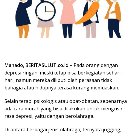
Manado, BERITASULUT.co.id –
Pada orang dengan
depresi ringan, meski tetap bisa berkegiatan sehari-
hari, namun mereka diliputi oleh perasaan tidak
bahagia atau hidupnya terasa kurang memuaskan.
Selain terapi psikologis atau obat-obatan, sebenarnya
ada cara murah yang bisa dilakukan untuk mengusir
rasa depresi, yaitu dengan berolahraga.
Di antara berbagai jenis olahraga, ternyata jogging,