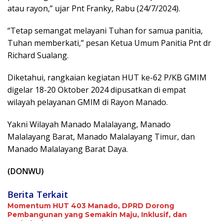
atau rayon,” ujar Pnt Franky, Rabu (24/7/2024).
“Tetap semangat melayani Tuhan for samua panitia,
Tuhan memberkati,” pesan Ketua Umum Panitia Pnt dr
Richard Sualang.
Diketahui, rangkaian kegiatan HUT ke-62 P/KB GMIM
digelar 18-20 Oktober 2024 dipusatkan di empat
wilayah pelayanan GMIM di Rayon Manado.
Yakni Wilayah Manado Malalayang, Manado
Malalayang Barat, Manado Malalayang Timur, dan
Manado Malalayang Barat Daya.
(DONWU)
Berita Terkait
Momentum HUT 403 Manado, DPRD Dorong
Pembangunan yang Semakin Maju, Inklusif, dan