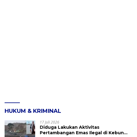
HUKUM & KRIMINAL
17 Juli 2026
Diduga Lakukan Aktivitas
Pertambangan Emas Ilegal di Kebun