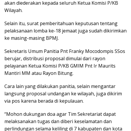
akan diederakan kepada seluruh Ketua Komisi P/KB
Wilayah.
Selain itu, surat pemberitahuan keputusan tentang
pelaksanaan lomba ke-18 jemaat juga sudah dikirimkan
ke masing-masing BPMJ.
Sekretaris Umum Panitia Pnt Franky Mocodompis SSos
berujar, distribusi proposal dimulai dari rayon
pelayanan Ketua Komisi P/KB GMIM Pnt Ir Maurits
Mantiri MM atau Rayon Bitung.
Cara lain yang dilakukan panitia, selain mengantar
langsung proposal undangan ke wilayah, juga dikirim
via pos karena berada di kepulauan.
“Mohon dukungan doa agar Tim Sekretariat dapat
melaksanakan tugas dan diberi keselamatan dan
perlindungan selama keliling di 7 kabupaten dan kota