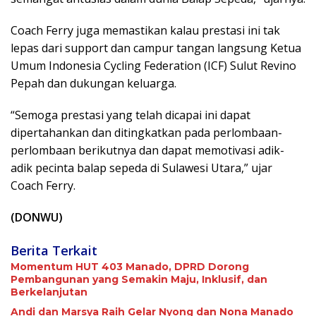
Coach Ferry juga memastikan kalau prestasi ini tak
lepas dari support dan campur tangan langsung Ketua
Umum Indonesia Cycling Federation (ICF) Sulut Revino
Pepah dan dukungan keluarga.
“Semoga prestasi yang telah dicapai ini dapat
dipertahankan dan ditingkatkan pada perlombaan-
perlombaan berikutnya dan dapat memotivasi adik-
adik pecinta balap sepeda di Sulawesi Utara,” ujar
Coach Ferry.
(DONWU)
Berita Terkait
Momentum HUT 403 Manado, DPRD Dorong
Pembangunan yang Semakin Maju, Inklusif, dan
Berkelanjutan
Andi dan Marsya Raih Gelar Nyong dan Nona Manado