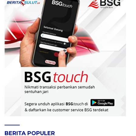
BERITA POPULER