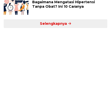
Bagaimana Mengatasi Hipertensi
Tanpa Obat? Ini 10 Caranya
Selengkapnya