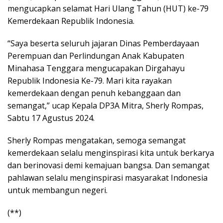
mengucapkan selamat Hari Ulang Tahun (HUT) ke-79
Kemerdekaan Republik Indonesia.
“Saya beserta seluruh jajaran Dinas Pemberdayaan
Perempuan dan Perlindungan Anak Kabupaten
Minahasa Tenggara mengucapakan Dirgahayu
Republik Indonesia Ke-79. Mari kita rayakan
kemerdekaan dengan penuh kebanggaan dan
semangat,” ucap Kepala DP3A Mitra, Sherly Rompas,
Sabtu 17 Agustus 2024.
Sherly Rompas mengatakan, semoga semangat
kemerdekaan selalu menginspirasi kita untuk berkarya
dan berinovasi demi kemajuan bangsa. Dan semangat
pahlawan selalu menginspirasi masyarakat Indonesia
untuk membangun negeri.
(**)