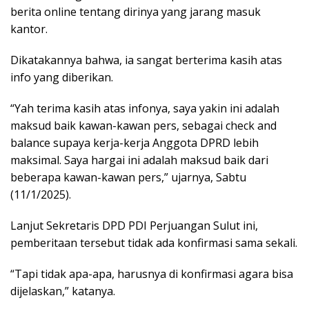
berita online tentang dirinya yang jarang masuk
kantor.
Dikatakannya bahwa, ia sangat berterima kasih atas
info yang diberikan.
“Yah terima kasih atas infonya, saya yakin ini adalah
maksud baik kawan-kawan pers, sebagai check and
balance supaya kerja-kerja Anggota DPRD lebih
maksimal. Saya hargai ini adalah maksud baik dari
beberapa kawan-kawan pers,” ujarnya, Sabtu
(11/1/2025).
Lanjut Sekretaris DPD PDI Perjuangan Sulut ini,
pemberitaan tersebut tidak ada konfirmasi sama sekali.
“Tapi tidak apa-apa, harusnya di konfirmasi agara bisa
dijelaskan,” katanya.