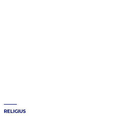
RELIGIUS