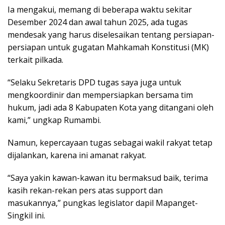
Ia mengakui, memang di beberapa waktu sekitar
Desember 2024 dan awal tahun 2025, ada tugas
mendesak yang harus diselesaikan tentang persiapan-
persiapan untuk gugatan Mahkamah Konstitusi (MK)
terkait pilkada.
“Selaku Sekretaris DPD tugas saya juga untuk
mengkoordinir dan mempersiapkan bersama tim
hukum, jadi ada 8 Kabupaten Kota yang ditangani oleh
kami,” ungkap Rumambi.
Namun, kepercayaan tugas sebagai wakil rakyat tetap
dijalankan, karena ini amanat rakyat.
“Saya yakin kawan-kawan itu bermaksud baik, terima
kasih rekan-rekan pers atas support dan
masukannya,” pungkas legislator dapil Mapanget-
Singkil ini.