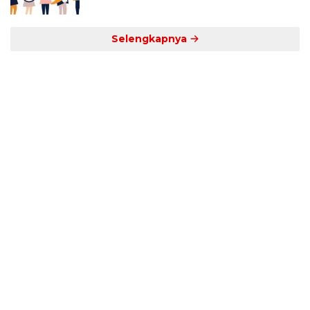
Selengkapnya