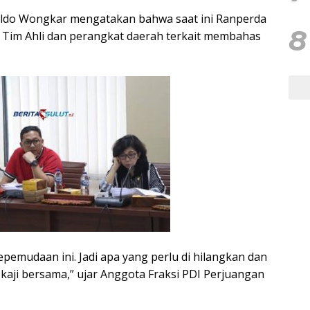
ldo Wongkar mengatakan bahwa saat ini Ranperda
8
Tim Ahli dan perangkat daerah terkait membahas
pemudaan ini. Jadi apa yang perlu di hilangkan dan
 kaji bersama,” ujar Anggota Fraksi PDI Perjuangan