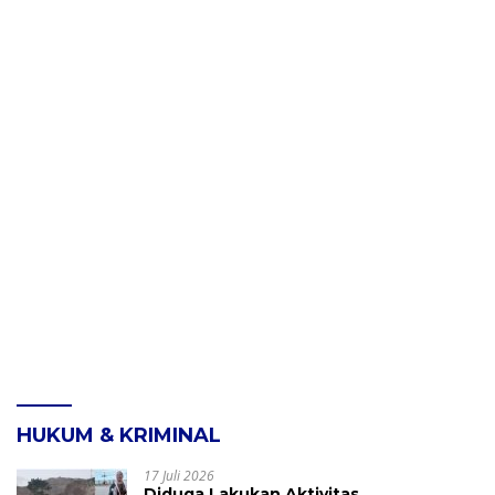
HUKUM & KRIMINAL
17 Juli 2026
Diduga Lakukan Aktivitas