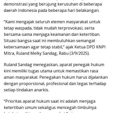
demonstrasi yang berujung kerusuhan di beberapa
daerah Indonesia pada beberapa hari belakangan.
“Kami mengajak seluruh elemen masyarakat untuk
tetap waspada, tidak mudah terprovokasi, serta
bersama-sama menjaga keamanan dan ketertiban.
Situasi bangsa saat ini membutuhkan semangat
kebersamaan agar tetap stabil,” ajak Ketua DPD KNPI
Mitra, Ruland Melky Sandag, Rabu (3/9/2025).
Ruland Sandag menegaskan, aparat penegak hukum
kini memiliki tugas utama untuk memastikan rasa
aman masyarakat. Penegakan hukum harus dijalankan
dengan proporsional, profesional dan tegas terhadap
setiap tindakan anarkis.
“Prioritas aparat hukum saat ini adalah menjaga
ketertiban umum sekaligus mencegah timbulnya