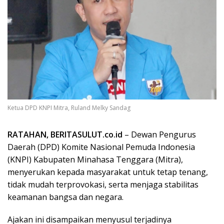
Ketua DPD KNPI Mitra, Ruland Melky Sandag
RATAHAN, BERITASULUT.co.id
– Dewan Pengurus
Daerah (DPD) Komite Nasional Pemuda Indonesia
(KNPI) Kabupaten Minahasa Tenggara (Mitra),
menyerukan kepada masyarakat untuk tetap tenang,
tidak mudah terprovokasi, serta menjaga stabilitas
keamanan bangsa dan negara.
Ajakan ini disampaikan menyusul terjadinya