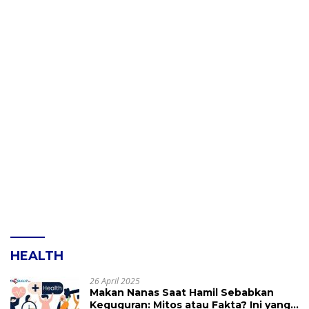
HEALTH
26 April 2025
Makan Nanas Saat Hamil Sebabkan
Keguguran: Mitos atau Fakta? Ini yang