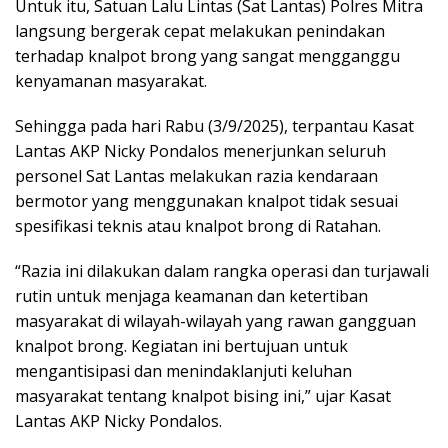
Untuk itu, Satuan Lalu Lintas (Sat Lantas) Polres Mitra
langsung bergerak cepat melakukan penindakan
terhadap knalpot brong yang sangat mengganggu
kenyamanan masyarakat.
Sehingga pada hari Rabu (3/9/2025), terpantau Kasat
Lantas AKP Nicky Pondalos menerjunkan seluruh
personel Sat Lantas melakukan razia kendaraan
bermotor yang menggunakan knalpot tidak sesuai
spesifikasi teknis atau knalpot brong di Ratahan.
“Razia ini dilakukan dalam rangka operasi dan turjawali
rutin untuk menjaga keamanan dan ketertiban
masyarakat di wilayah-wilayah yang rawan gangguan
knalpot brong. Kegiatan ini bertujuan untuk
mengantisipasi dan menindaklanjuti keluhan
masyarakat tentang knalpot bising ini,” ujar Kasat
Lantas AKP Nicky Pondalos.