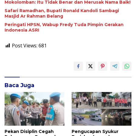
Mokolomban: Itu Tidak Benar dan Merusak Nama Baik!
Safari Ramadhan, Bupati Ronald Kandoli Sambagi
Masjid Ar Rahman Belang
Peringati HPSN, Wabup Fredy Tuda Pimpin Gerakan
Indonesia ASRI
Post Views:
681
Baca Juga
Pekan Disiplin Cegah
Pengucapan Syukur