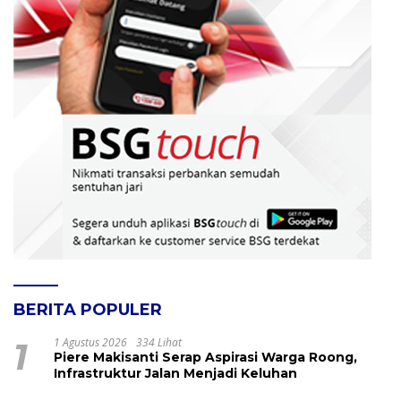
BERITA POPULER
1
1 Agustus 2026
334 Lihat
Piere Makisanti Serap Aspirasi Warga Roong,
Infrastruktur Jalan Menjadi Keluhan