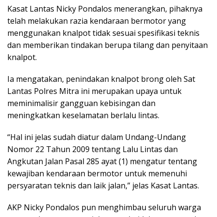
Kasat Lantas Nicky Pondalos menerangkan, pihaknya
telah melakukan razia kendaraan bermotor yang
menggunakan knalpot tidak sesuai spesifikasi teknis
dan memberikan tindakan berupa tilang dan penyitaan
knalpot.
Ia mengatakan, penindakan knalpot brong oleh Sat
Lantas Polres Mitra ini merupakan upaya untuk
meminimalisir gangguan kebisingan dan
meningkatkan keselamatan berlalu lintas.
“Hal ini jelas sudah diatur dalam Undang-Undang
Nomor 22 Tahun 2009 tentang Lalu Lintas dan
Angkutan Jalan Pasal 285 ayat (1) mengatur tentang
kewajiban kendaraan bermotor untuk memenuhi
persyaratan teknis dan laik jalan,” jelas Kasat Lantas.
AKP Nicky Pondalos pun menghimbau seluruh warga