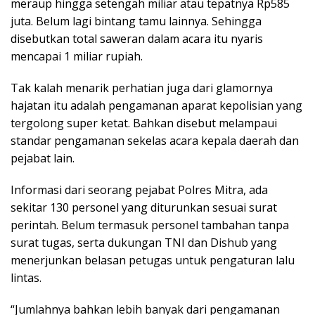
meraup hingga setengah miliar atau tepatnya Rp585
juta. Belum lagi bintang tamu lainnya. Sehingga
disebutkan total saweran dalam acara itu nyaris
mencapai 1 miliar rupiah.
Tak kalah menarik perhatian juga dari glamornya
hajatan itu adalah pengamanan aparat kepolisian yang
tergolong super ketat. Bahkan disebut melampaui
standar pengamanan sekelas acara kepala daerah dan
pejabat lain.
Informasi dari seorang pejabat Polres Mitra, ada
sekitar 130 personel yang diturunkan sesuai surat
perintah. Belum termasuk personel tambahan tanpa
surat tugas, serta dukungan TNI dan Dishub yang
menerjunkan belasan petugas untuk pengaturan lalu
lintas.
“Jumlahnya bahkan lebih banyak dari pengamanan