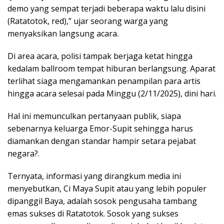
demo yang sempat terjadi beberapa waktu lalu disini
(Ratatotok, red),” ujar seorang warga yang
menyaksikan langsung acara.
Di area acara, polisi tampak berjaga ketat hingga
kedalam ballroom tempat hiburan berlangsung. Aparat
terlihat siaga mengamankan penampilan para artis
hingga acara selesai pada Minggu (2/11/2025), dini hari.
Hal ini memunculkan pertanyaan publik, siapa
sebenarnya keluarga Emor-Supit sehingga harus
diamankan dengan standar hampir setara pejabat
negara?.
Ternyata, informasi yang dirangkum media ini
menyebutkan, Ci Maya Supit atau yang lebih populer
dipanggil Baya, adalah sosok pengusaha tambang
emas sukses di Ratatotok. Sosok yang sukses