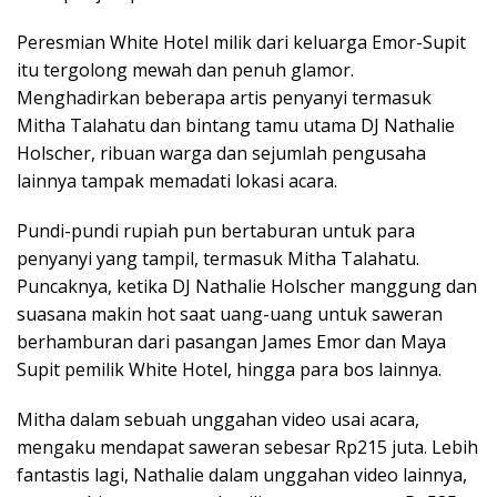
Peresmian White Hotel milik dari keluarga Emor-Supit
itu tergolong mewah dan penuh glamor.
Menghadirkan beberapa artis penyanyi termasuk
Mitha Talahatu dan bintang tamu utama DJ Nathalie
Holscher, ribuan warga dan sejumlah pengusaha
lainnya tampak memadati lokasi acara.
Pundi-pundi rupiah pun bertaburan untuk para
penyanyi yang tampil, termasuk Mitha Talahatu.
Puncaknya, ketika DJ Nathalie Holscher manggung dan
suasana makin hot saat uang-uang untuk saweran
berhamburan dari pasangan James Emor dan Maya
Supit pemilik White Hotel, hingga para bos lainnya.
Mitha dalam sebuah unggahan video usai acara,
mengaku mendapat saweran sebesar Rp215 juta. Lebih
fantastis lagi, Nathalie dalam unggahan video lainnya,