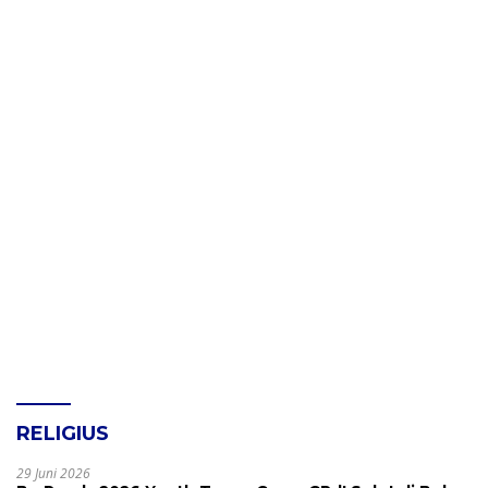
RELIGIUS
29 Juni 2026