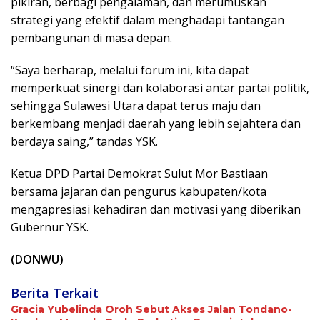
pikiran, berbagi pengalaman, dan merumuskan
strategi yang efektif dalam menghadapi tantangan
pembangunan di masa depan.
“Saya berharap, melalui forum ini, kita dapat
memperkuat sinergi dan kolaborasi antar partai politik,
sehingga Sulawesi Utara dapat terus maju dan
berkembang menjadi daerah yang lebih sejahtera dan
berdaya saing,” tandas YSK.
Ketua DPD Partai Demokrat Sulut Mor Bastiaan
bersama jajaran dan pengurus kabupaten/kota
mengapresiasi kehadiran dan motivasi yang diberikan
Gubernur YSK.
(DONWU)
Berita Terkait
Gracia Yubelinda Oroh Sebut Akses Jalan Tondano-