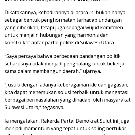
Dikatakannya, kehadirannya di acara ini bukan hanya
sebagai bentuk penghormatan terhadap undangan
yang diberikan, tetapi juga sebagai wujud komitmen
untuk menjalin hubungan yang harmonis dan
konstruktif antar partai politik di Sulawesi Utara.
“Saya percaya bahwa perbedaan pandangan politik
seharusnya tidak menjadi penghalang untuk bekerja
sama dalam membangun daerah,” ujarnya.
“Justru dengan adanya keberagaman ide dan gagasan,
kita dapat menemukan solusi terbaik untuk mengatasi
berbagai permasalahan yang dihadapi oleh masyarakat
Sulawesi Utara,” tegasnya.
Ia mengatakan, Rakerda Partai Demokrat Sulut ini juga
menjadi momentum yang tepat untuk saling bertukar