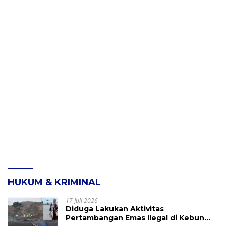
HUKUM & KRIMINAL
17 Juli 2026
Diduga Lakukan Aktivitas
Pertambangan Emas Ilegal di Kebun