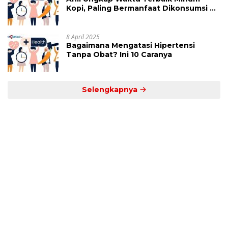
Kopi, Paling Bermanfaat Dikonsumsi di
Jam Ini
8 April 2025
Bagaimana Mengatasi Hipertensi
Tanpa Obat? Ini 10 Caranya
Selengkapnya