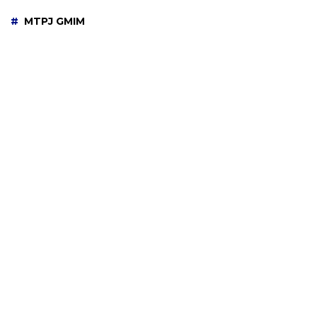
MTPJ GMIM