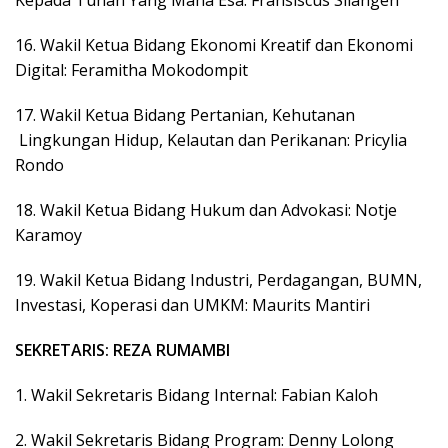
16. ​Wakil Ketua Bidang Ekonomi Kreatif dan Ekonomi
Digital: Feramitha Mokodompit
17. Wakil Ketua Bidang Pertanian, Kehutanan
Lingkungan Hidup, Kelautan dan Perikanan: Pricylia
Rondo
18. ​Wakil Ketua Bidang Hukum dan Advokasi: Notje
Karamoy
19. Wakil Ketua Bidang Industri, Perdagangan, BUMN,
Investasi, Koperasi dan UMKM: Maurits Mantiri
SEKRETARIS: REZA RUMAMBI
1. ​Wakil Sekretaris Bidang Internal: Fabian Kaloh
2. ​Wakil Sekretaris Bidang Program: Denny Lolong