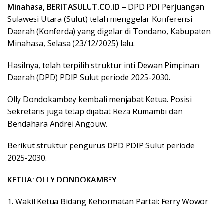
Minahasa, BERITASULUT.CO.ID –
DPD PDI Perjuangan
Sulawesi Utara (Sulut) telah menggelar Konferensi
Daerah (Konferda) yang digelar di Tondano, Kabupaten
Minahasa, Selasa (23/12/2025) lalu.
Hasilnya, telah terpilih struktur inti Dewan Pimpinan
Daerah (DPD) PDIP Sulut periode 2025-2030.
Olly Dondokambey kembali menjabat Ketua. Posisi
Sekretaris juga tetap dijabat Reza Rumambi dan
Bendahara Andrei Angouw.
Berikut struktur pengurus DPD PDIP Sulut periode
2025-2030.
​KETUA: OLLY DONDOKAMBEY
1. ​Wakil Ketua Bidang Kehormatan Partai: Ferry Wowor