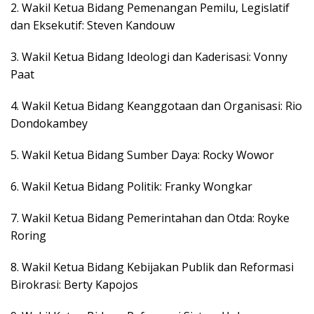
2. ​Wakil Ketua Bidang Pemenangan Pemilu, Legislatif
dan Eksekutif: Steven Kandouw
3. ​Wakil Ketua Bidang Ideologi dan Kaderisasi: Vonny
Paat
​4. Wakil Ketua Bidang Keanggotaan dan Organisasi: Rio
Dondokambey
5. ​Wakil Ketua Bidang Sumber Daya: Rocky Wowor
6. ​Wakil Ketua Bidang Politik: Franky Wongkar
7. Wakil Ketua Bidang Pemerintahan dan Otda: Royke
Roring
​8. Wakil Ketua Bidang Kebijakan Publik dan Reformasi
Birokrasi: Berty Kapojos