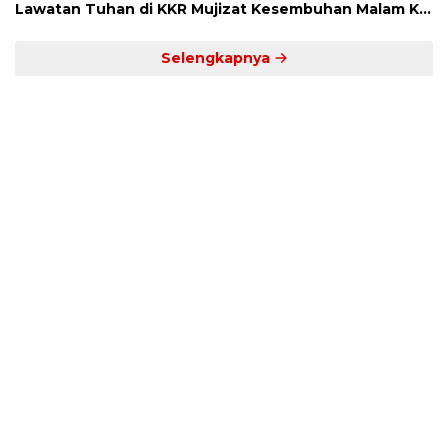
Lawatan Tuhan di KKR Mujizat Kesembuhan Malam Ke
3
Selengkapnya