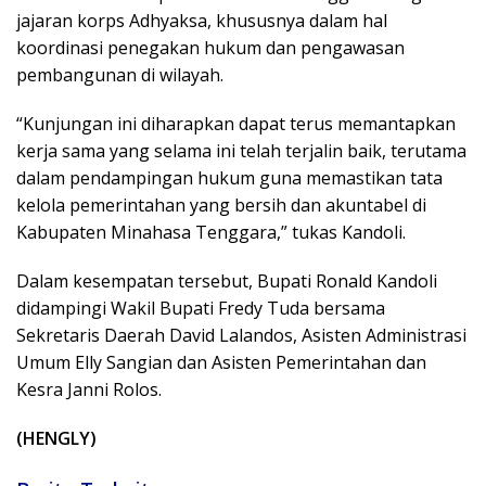
jajaran korps Adhyaksa, khususnya dalam hal
koordinasi penegakan hukum dan pengawasan
pembangunan di wilayah.
“Kunjungan ini diharapkan dapat terus memantapkan
kerja sama yang selama ini telah terjalin baik, terutama
dalam pendampingan hukum guna memastikan tata
kelola pemerintahan yang bersih dan akuntabel di
Kabupaten Minahasa Tenggara,” tukas Kandoli.
Dalam kesempatan tersebut, Bupati Ronald Kandoli
didampingi Wakil Bupati Fredy Tuda bersama
Sekretaris Daerah David Lalandos, Asisten Administrasi
Umum Elly Sangian dan Asisten Pemerintahan dan
Kesra Janni Rolos.
(HENGLY)