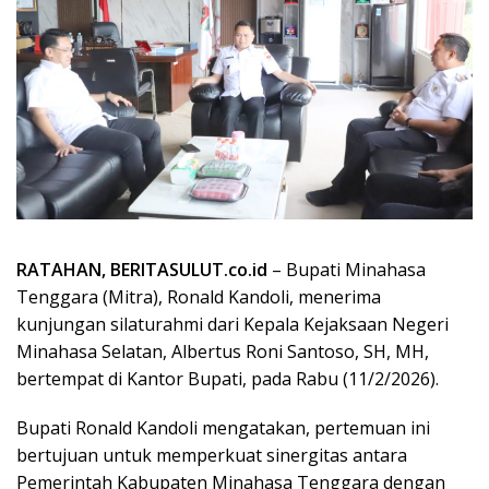
RATAHAN, BERITASULUT.co.id
– Bupati Minahasa
Tenggara (Mitra), Ronald Kandoli, menerima
kunjungan silaturahmi dari Kepala Kejaksaan Negeri
Minahasa Selatan, Albertus Roni Santoso, SH, MH,
bertempat di Kantor Bupati, pada Rabu (11/2/2026).
Bupati Ronald Kandoli mengatakan, pertemuan ini
bertujuan untuk memperkuat sinergitas antara
Pemerintah Kabupaten Minahasa Tenggara dengan