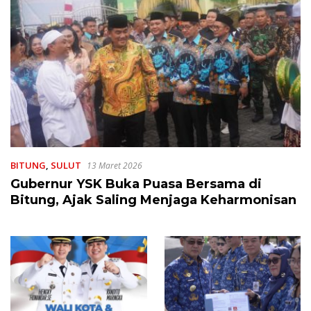
BITUNG
,
SULUT
13 Maret 2026
Gubernur YSK Buka Puasa Bersama di
Bitung, Ajak Saling Menjaga Keharmonisan