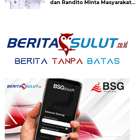
dan Randito Minta Masyarakat
Bersabar