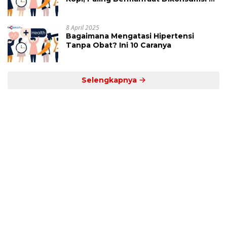
Jam Ini
8 April 2025
Bagaimana Mengatasi Hipertensi
Tanpa Obat? Ini 10 Caranya
Selengkapnya