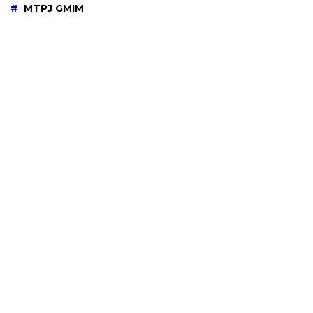
MTPJ GMIM