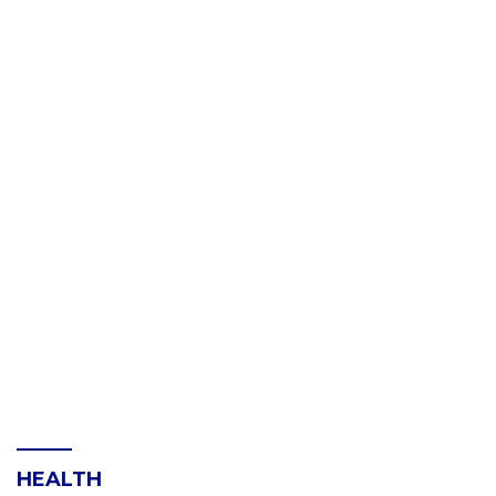
HEALTH