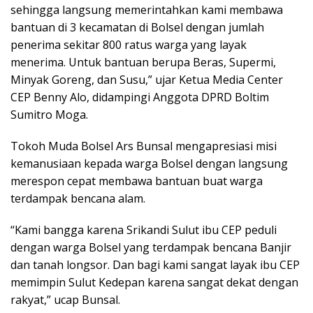
sehingga langsung memerintahkan kami membawa
bantuan di 3 kecamatan di Bolsel dengan jumlah
penerima sekitar 800 ratus warga yang layak
menerima. Untuk bantuan berupa Beras, Supermi,
Minyak Goreng, dan Susu,” ujar Ketua Media Center
CEP Benny Alo, didampingi Anggota DPRD Boltim
Sumitro Moga.
Tokoh Muda Bolsel Ars Bunsal mengapresiasi misi
kemanusiaan kepada warga Bolsel dengan langsung
merespon cepat membawa bantuan buat warga
terdampak bencana alam.
“Kami bangga karena Srikandi Sulut ibu CEP peduli
dengan warga Bolsel yang terdampak bencana Banjir
dan tanah longsor. Dan bagi kami sangat layak ibu CEP
memimpin Sulut Kedepan karena sangat dekat dengan
rakyat,” ucap Bunsal.