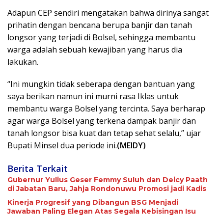
Adapun CEP sendiri mengatakan bahwa dirinya sangat
prihatin dengan bencana berupa banjir dan tanah
longsor yang terjadi di Bolsel, sehingga membantu
warga adalah sebuah kewajiban yang harus dia
lakukan.
“Ini mungkin tidak seberapa dengan bantuan yang
saya berikan namun ini murni rasa Iklas untuk
membantu warga Bolsel yang tercinta. Saya berharap
agar warga Bolsel yang terkena dampak banjir dan
tanah longsor bisa kuat dan tetap sehat selalu,” ujar
Bupati Minsel dua periode ini.
(MEIDY)
Berita Terkait
Gubernur Yulius Geser Femmy Suluh dan Deicy Paath
di Jabatan Baru, Jahja Rondonuwu Promosi jadi Kadis
Kinerja Progresif yang Dibangun BSG Menjadi
Jawaban Paling Elegan Atas Segala Kebisingan Isu