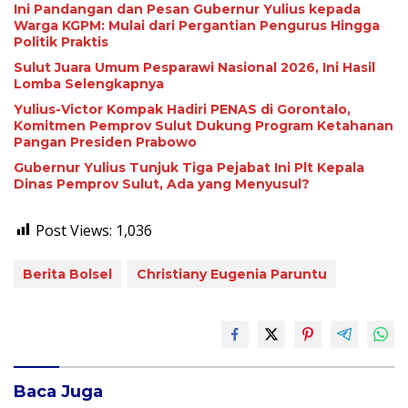
Ini Pandangan dan Pesan Gubernur Yulius kepada
Warga KGPM: Mulai dari Pergantian Pengurus Hingga
Politik Praktis
Sulut Juara Umum Pesparawi Nasional 2026, Ini Hasil
Lomba Selengkapnya
Yulius-Victor Kompak Hadiri PENAS di Gorontalo,
Komitmen Pemprov Sulut Dukung Program Ketahanan
Pangan Presiden Prabowo
Gubernur Yulius Tunjuk Tiga Pejabat Ini Plt Kepala
Dinas Pemprov Sulut, Ada yang Menyusul?
Post Views:
1,036
Berita Bolsel
Christiany Eugenia Paruntu
Baca Juga