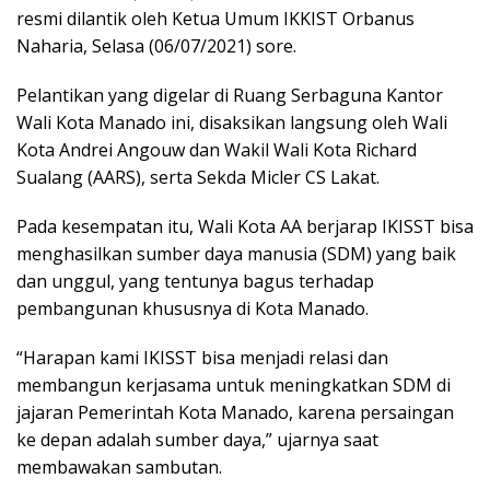
resmi dilantik oleh Ketua Umum IKKIST Orbanus
Naharia, Selasa (06/07/2021) sore.
Pelantikan yang digelar di Ruang Serbaguna Kantor
Wali Kota Manado ini, disaksikan langsung oleh Wali
Kota Andrei Angouw dan Wakil Wali Kota Richard
Sualang (AARS), serta Sekda Micler CS Lakat.
Pada kesempatan itu, Wali Kota AA berjarap IKISST bisa
menghasilkan sumber daya manusia (SDM) yang baik
dan unggul, yang tentunya bagus terhadap
pembangunan khususnya di Kota Manado.
“Harapan kami IKISST bisa menjadi relasi dan
membangun kerjasama untuk meningkatkan SDM di
jajaran Pemerintah Kota Manado, karena persaingan
ke depan adalah sumber daya,” ujarnya saat
membawakan sambutan.