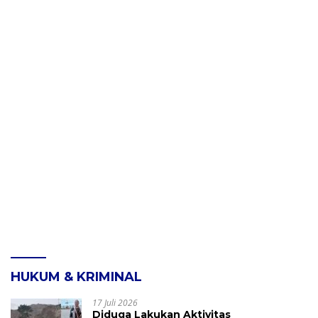
HUKUM & KRIMINAL
17 Juli 2026
Diduga Lakukan Aktivitas