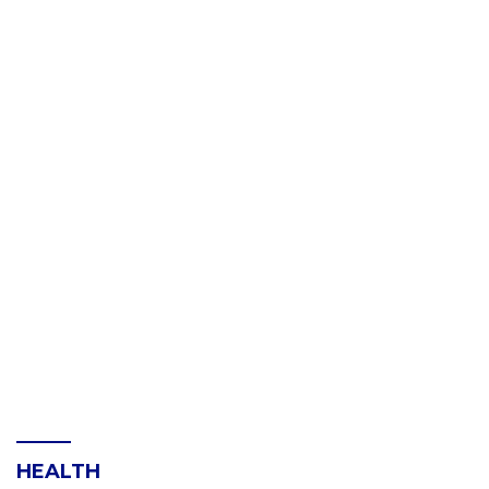
HEALTH