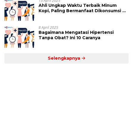
13 April 2025
Ahli Ungkap Waktu Terbaik Minum
Kopi, Paling Bermanfaat Dikonsumsi di
Jam Ini
8 April 2025
Bagaimana Mengatasi Hipertensi
Tanpa Obat? Ini 10 Caranya
Selengkapnya