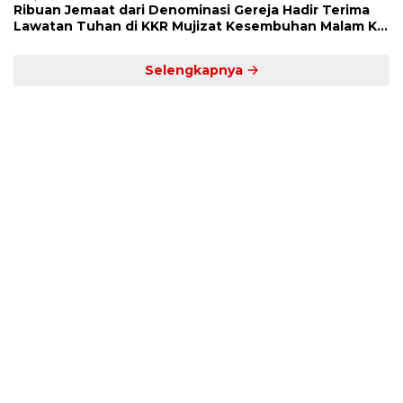
Ribuan Jemaat dari Denominasi Gereja Hadir Terima
Lawatan Tuhan di KKR Mujizat Kesembuhan Malam Ke
3
Selengkapnya