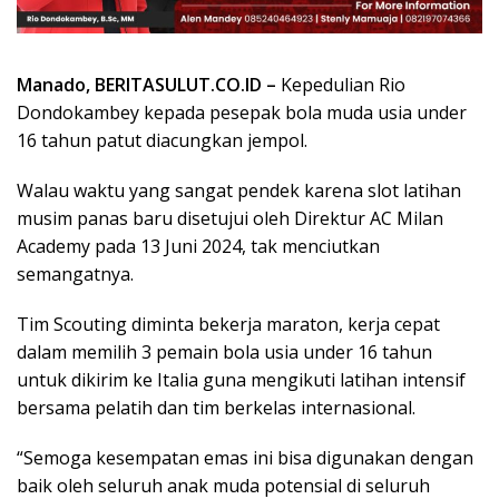
Manado, BERITASULUT.CO.ID –
Kepedulian Rio
Dondokambey kepada pesepak bola muda usia under
16 tahun patut diacungkan jempol.
Walau waktu yang sangat pendek karena slot latihan
musim panas baru disetujui oleh Direktur AC Milan
Academy pada 13 Juni 2024, tak menciutkan
semangatnya.
Tim Scouting diminta bekerja maraton, kerja cepat
dalam memilih 3 pemain bola usia under 16 tahun
untuk dikirim ke Italia guna mengikuti latihan intensif
bersama pelatih dan tim berkelas internasional.
“Semoga kesempatan emas ini bisa digunakan dengan
baik oleh seluruh anak muda potensial di seluruh