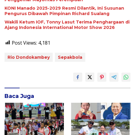
KONI Manado 2025-2029 Resmi Dilantik, Ini Susunan
Pengurus Dibawah Pimpinan Richard Sualang
Wakili Ketum IOF, Tonny Lasut Terima Penghargaan di
Ajang Indonesia International Motor Show 2026
Post Views:
4,181
Rio Dondokambey
Sepakbola
Baca Juga